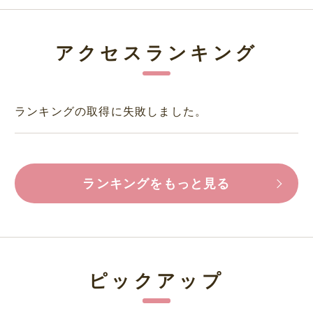
アクセスランキング
ランキングの取得に失敗しました。
ランキングをもっと見る
ピックアップ