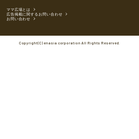
ママ広場とは
広告掲載に関するお問い合わせ
お問い合わせ
Copyright(C) enasia corporation All Rights Reserved.