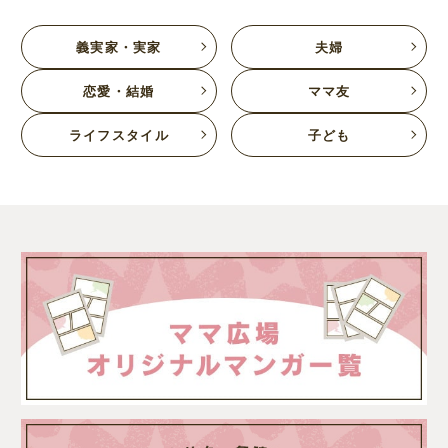
義実家・実家
夫婦
恋愛・結婚
ママ友
ライフスタイル
子ども