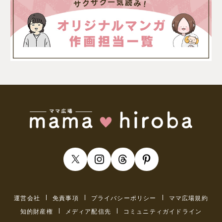
運営会社
免責事項
プライバシーポリシー
ママ広場規約
知的財産権
メディア配信先
コミュニティガイドライン