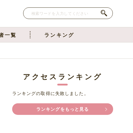
者一覧
ランキング
アクセスランキング
ランキングの取得に失敗しました。
ランキングをもっと見る
坊