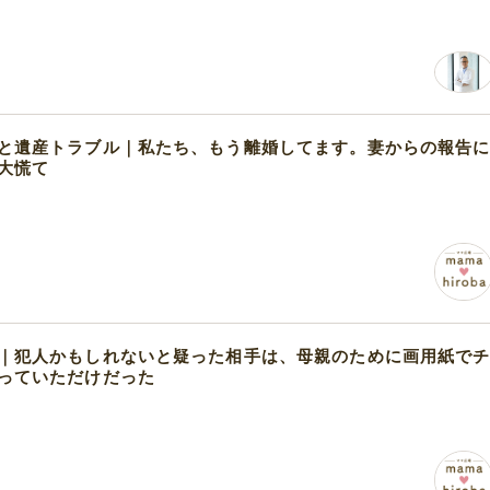
と遺産トラブル｜私たち、もう離婚してます。妻からの報告
大慌て
｜犯人かもしれないと疑った相手は、母親のために画用紙で
っていただけだった