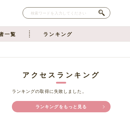
者一覧
ランキング
アクセスランキング
ランキングの取得に失敗しました。
ランキングをもっと見る