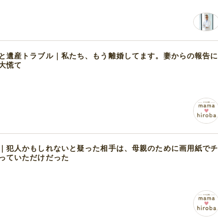
と遺産トラブル｜私たち、もう離婚してます。妻からの報告
大慌て
｜犯人かもしれないと疑った相手は、母親のために画用紙で
っていただけだった