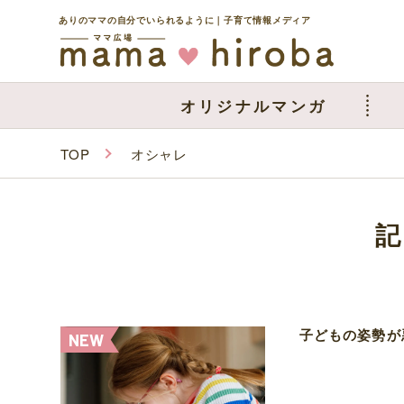
ありのママの自分でいられるように｜子育て情報メディア
オリジナルマンガ
TOP
オシャレ
子どもの姿勢が