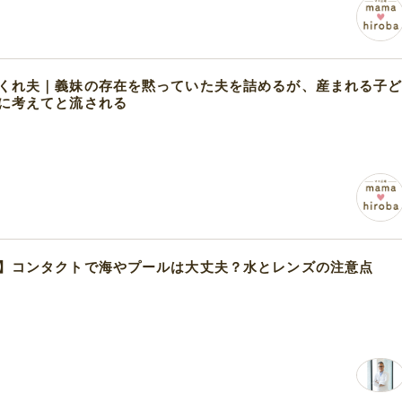
くれ夫｜義妹の存在を黙っていた夫を詰めるが、産まれる子
に考えてと流される
】コンタクトで海やプールは大丈夫？水とレンズの注意点