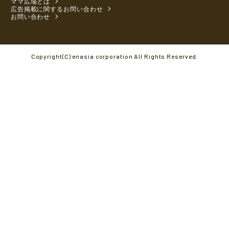
ママ広場とは
広告掲載に関するお問い合わせ
お問い合わせ
Copyright(C) enasia corporation All Rights Reserved.