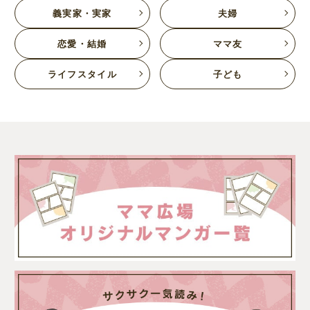
義実家・実家
夫婦
恋愛・結婚
ママ友
ライフスタイル
子ども