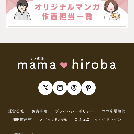
運営会社
免責事項
プライバシーポリシー
ママ広場規約
知的財産権
メディア配信先
コミュニティガイドライン