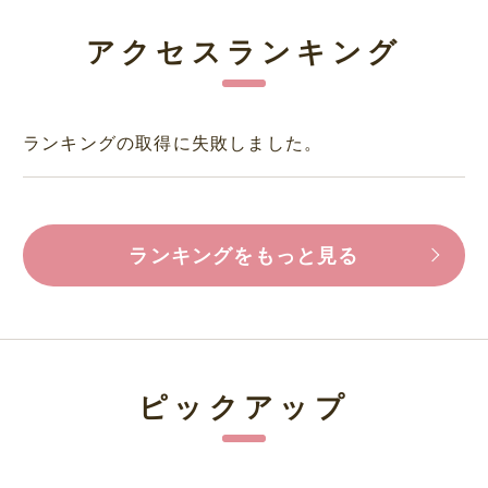
アクセスランキング
ランキングの取得に失敗しました。
ランキングをもっと見る
ピックアップ