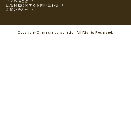
ママ広場とは
広告掲載に関するお問い合わせ
お問い合わせ
Copyright(C) enasia corporation All Rights Reserved.