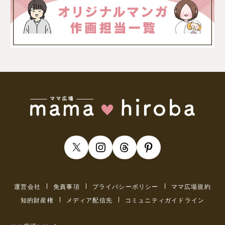
運営会社
免責事項
プライバシーポリシー
ママ広場規約
知的財産権
メディア配信先
コミュニティガイドライン