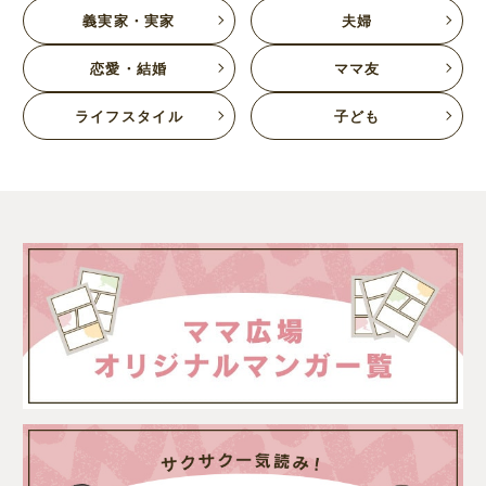
義実家・実家
夫婦
恋愛・結婚
ママ友
ライフスタイル
子ども