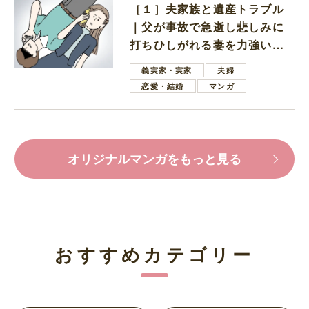
［１］夫家族と遺産トラブル
｜父が事故で急逝し悲しみに
打ちひしがれる妻を力強い言
葉で励ます夫
義実家・実家
夫婦
恋愛・結婚
マンガ
オリジナルマンガをもっと見る
おすすめカテゴリー