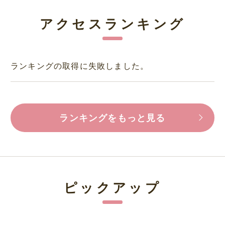
アクセスランキング
ランキングの取得に失敗しました。
ランキングをもっと見る
ピックアップ