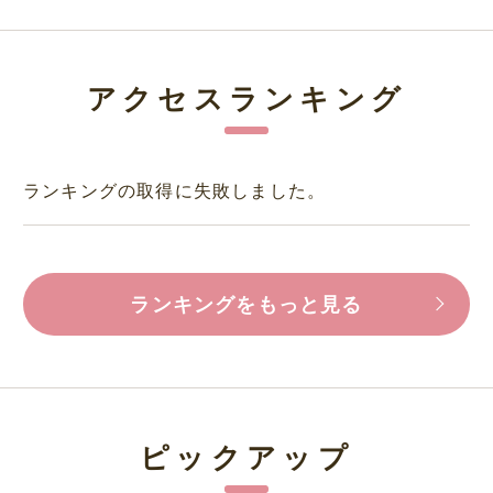
アクセスランキング
ランキングの取得に失敗しました。
ランキングをもっと見る
ピックアップ