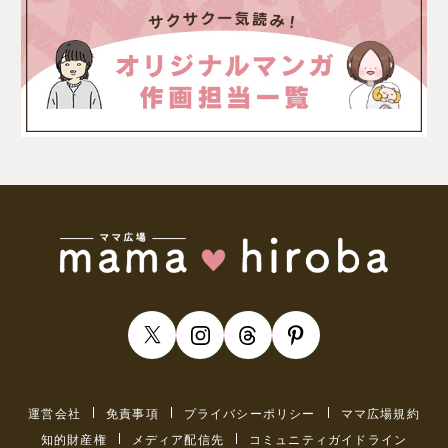
運営会社
免責事項
プライバシーポリシー
ママ広場規約
知的財産権
メディア配信先
コミュニティガイドライン