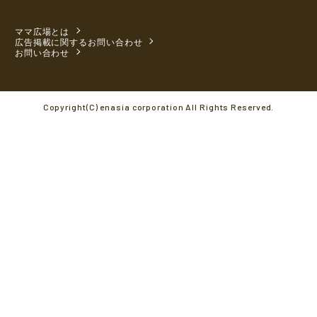
ママ広場とは
広告掲載に関するお問い合わせ
お問い合わせ
Copyright(C) enasia corporation All Rights Reserved.