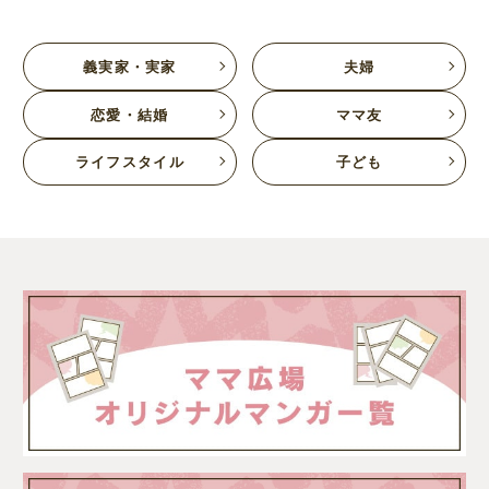
義実家・実家
夫婦
恋愛・結婚
ママ友
ライフスタイル
子ども