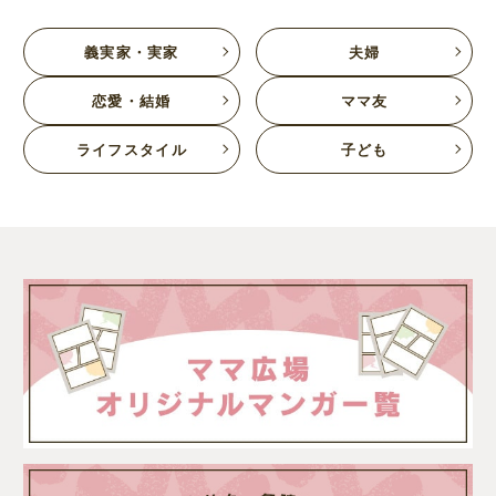
義実家・実家
夫婦
恋愛・結婚
ママ友
ライフスタイル
子ども