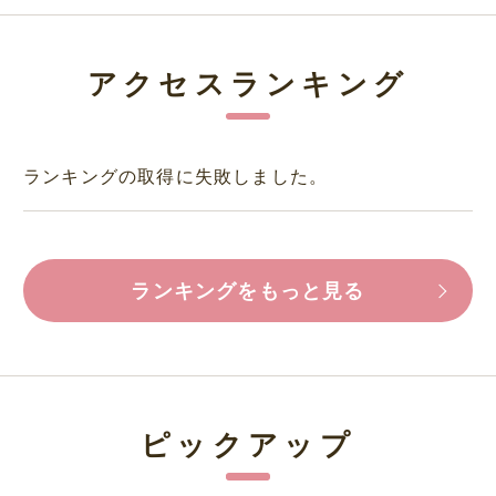
アクセスランキング
ランキングの取得に失敗しました。
ランキングをもっと見る
ピックアップ