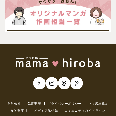
運営会社
免責事項
プライバシーポリシー
ママ広場規約
知的財産権
メディア配信先
コミュニティガイドライン