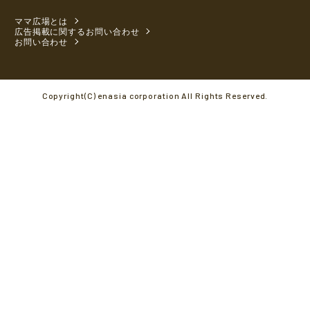
ママ広場とは
広告掲載に関するお問い合わせ
お問い合わせ
Copyright(C) enasia corporation All Rights Reserved.