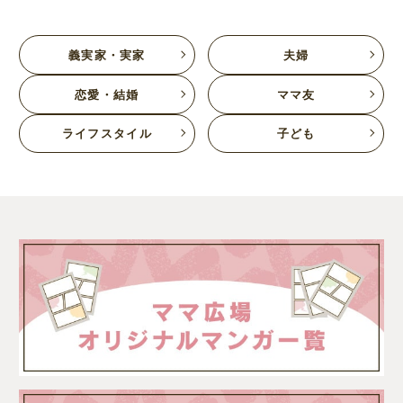
義実家・実家
夫婦
恋愛・結婚
ママ友
ライフスタイル
子ども