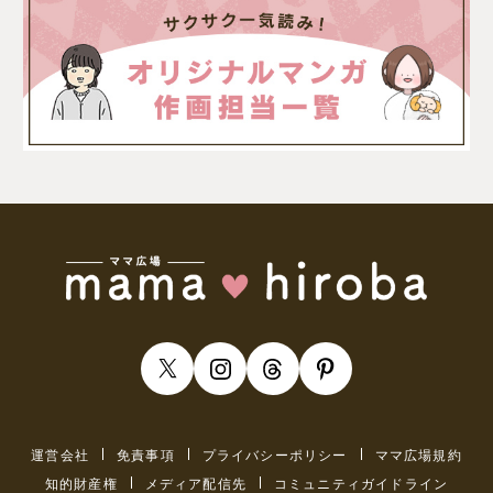
運営会社
免責事項
プライバシーポリシー
ママ広場規約
知的財産権
メディア配信先
コミュニティガイドライン