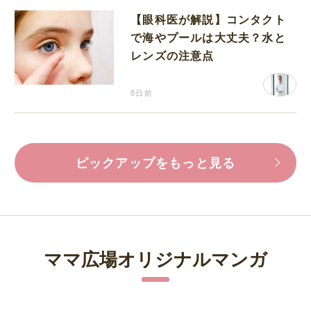
【眼科医が解説】コンタクト
で海やプールは大丈夫？水と
レンズの注意点
5日前
ピックアップをもっと見る
ママ広場オリジナルマンガ