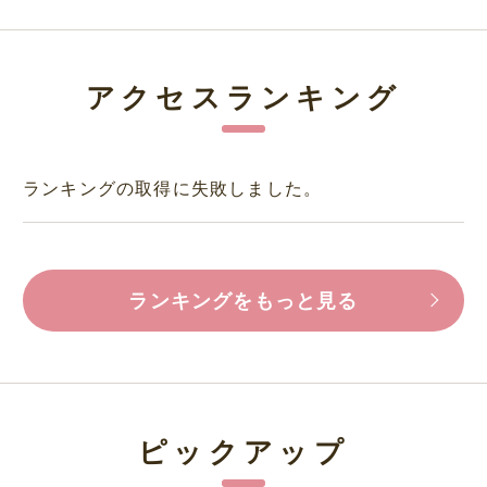
アクセスランキング
ランキングの取得に失敗しました。
ランキングをもっと見る
ピックアップ