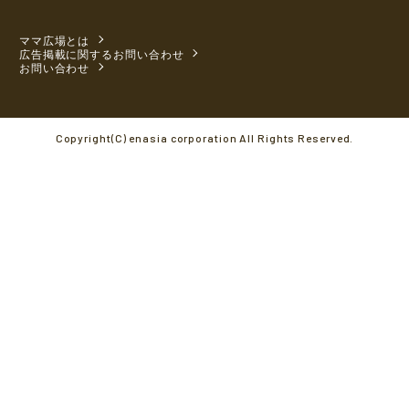
ママ広場とは
広告掲載に関するお問い合わせ
お問い合わせ
Copyright(C) enasia corporation All Rights Reserved.