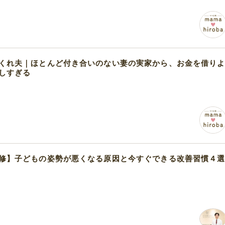
くれ夫｜ほとんど付き合いのない妻の実家から、お金を借り
しすぎる
修】子どもの姿勢が悪くなる原因と今すぐできる改善習慣４