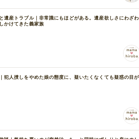
と遺産トラブル｜非常識にもほどがある。遺産欲しさにわざ
しかけてきた義家族
｜犯人捜しをやめた娘の態度に、疑いたくなくても疑惑の目