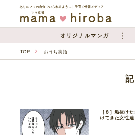
ありのママの自分でいられるように｜子育て情報メディア
オリジナルマンガ
TOP
おうち英語
［８］垢抜けた
けてきた女性達