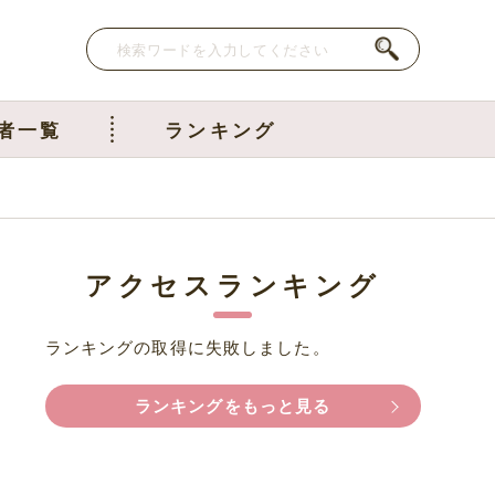
者一覧
ランキング
アクセスランキング
ランキングの取得に失敗しました。
ランキングをもっと見る
か