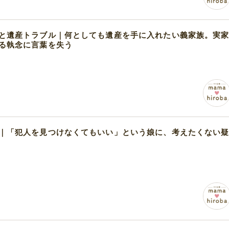
と遺産トラブル｜何としても遺産を手に入れたい義家族。実
る執念に言葉を失う
｜「犯人を見つけなくてもいい」という娘に、考えたくない