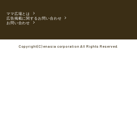
ママ広場とは
広告掲載に関するお問い合わせ
お問い合わせ
Copyright(C) enasia corporation All Rights Reserved.