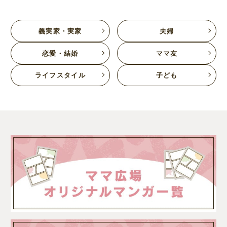
義実家・実家
夫婦
恋愛・結婚
ママ友
ライフスタイル
子ども