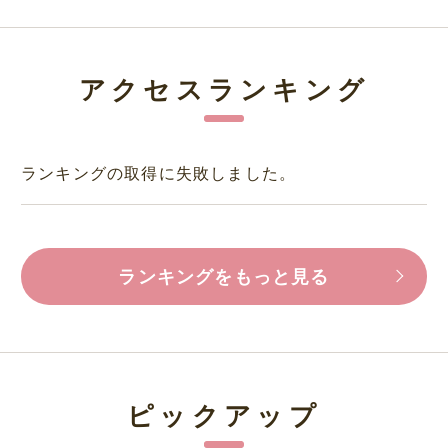
アクセスランキング
ランキングの取得に失敗しました。
ランキングをもっと見る
ピックアップ