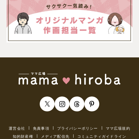
運営会社
免責事項
プライバシーポリシー
ママ広場規約
知的財産権
メディア配信先
コミュニティガイドライン