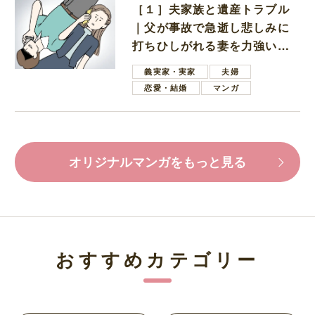
［１］夫家族と遺産トラブル
｜父が事故で急逝し悲しみに
打ちひしがれる妻を力強い言
葉で励ます夫
義実家・実家
夫婦
恋愛・結婚
マンガ
オリジナルマンガをもっと見る
おすすめカテゴリー