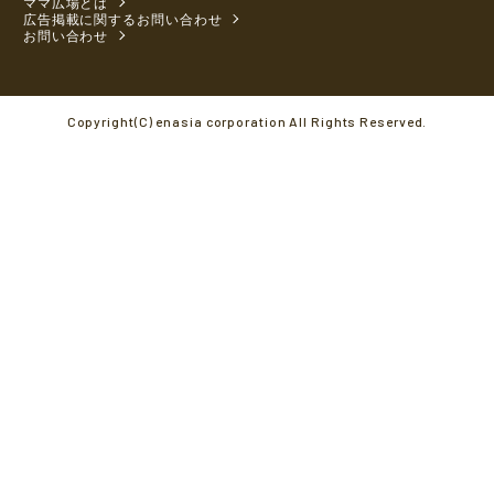
ママ広場とは
広告掲載に関するお問い合わせ
お問い合わせ
Copyright(C) enasia corporation All Rights Reserved.