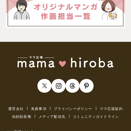
運営会社
免責事項
プライバシーポリシー
ママ広場規約
知的財産権
メディア配信先
コミュニティガイドライン