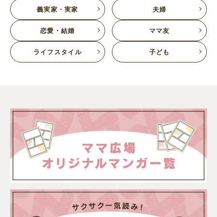
義実家・実家
夫婦
恋愛・結婚
ママ友
ライフスタイル
子ども