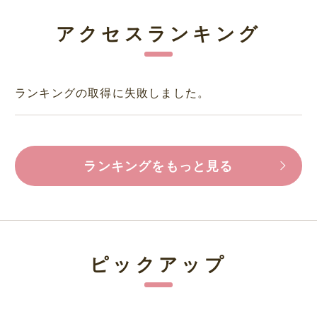
アクセスランキング
ランキングの取得に失敗しました。
ランキングをもっと見る
ピックアップ