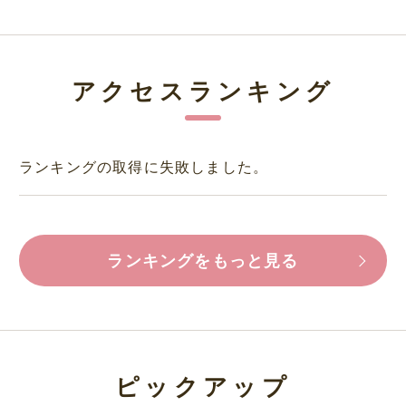
アクセスランキング
ランキングの取得に失敗しました。
ランキングをもっと見る
ピックアップ