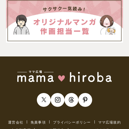
運営会社
免責事項
プライバシーポリシー
ママ広場規約