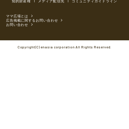
知的財産権
メディア配信先
コミュニティガイドライン
ママ広場とは
広告掲載に関するお問い合わせ
お問い合わせ
Copyright(C) enasia corporation All Rights Reserved.