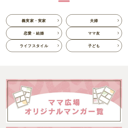
義実家・実家
夫婦
恋愛・結婚
ママ友
ライフスタイル
子ども