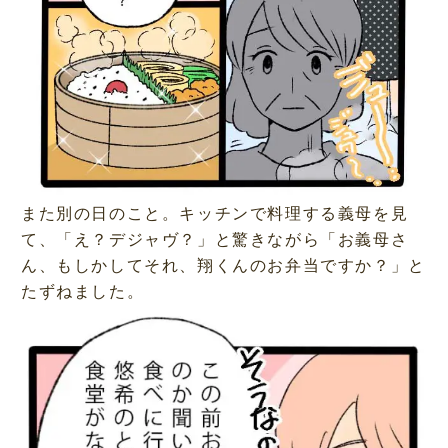
また別の日のこと。キッチンで料理する義母を見
て、「え？デジャヴ？」と驚きながら「お義母さ
ん、もしかしてそれ、翔くんのお弁当ですか？」と
たずねました。