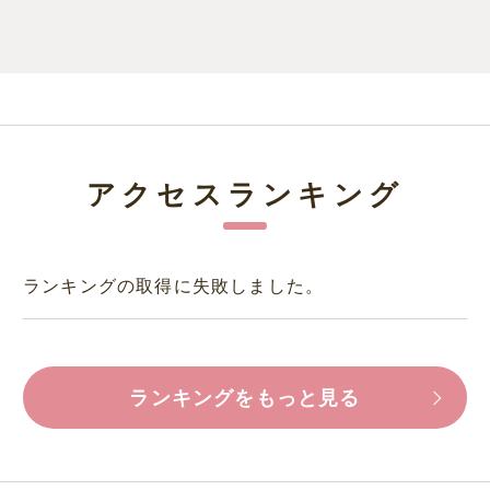
アクセスランキング
ランキングの取得に失敗しました。
ランキングをもっと見る