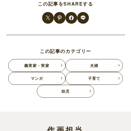
この記事をSHAREする
この記事のカテゴリー
義実家・実家
夫婦
マンガ
子育て
幼児
作画担当