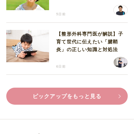
5日前
【整形外科専門医が解説】子
育て世代に伝えたい「腱鞘
炎」の正しい知識と対処法
6日前
ピックアップをもっと見る