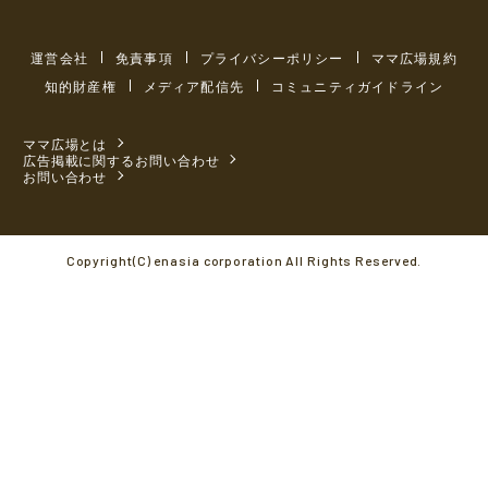
運営会社
免責事項
プライバシーポリシー
ママ広場規約
知的財産権
メディア配信先
コミュニティガイドライン
ママ広場とは
広告掲載に関するお問い合わせ
お問い合わせ
Copyright(C) enasia corporation All Rights Reserved.