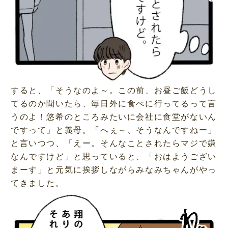
すると、「そうなのよ～。この前、お昼ご飯どうし
てるのか聞いたら、毎日外に食べに行ってるって言
うのよ！悠希のところみたいに会社に食堂がないん
ですって」と義母。「へぇ～、そうなんですねー」
と言いつつ、「えー。そんなことされたらマジで嫌
なんですけど」と思っていると、「おはようござい
まーす」と元気に挨拶しながらみなみちゃんがやっ
てきました。