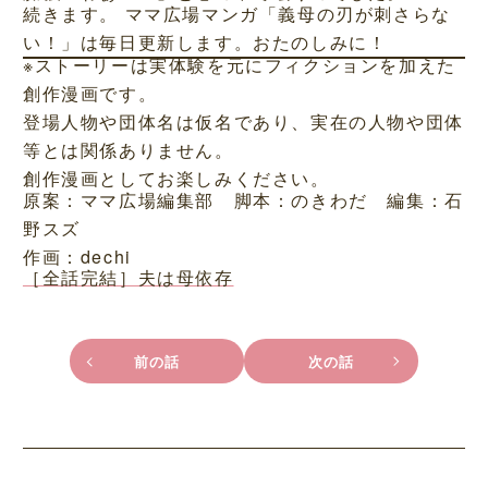
続きます。 ママ広場マンガ「義母の刃が刺さらな
い！」は毎日更新します。おたのしみに！
※ストーリーは実体験を元にフィクションを加えた
創作漫画です。
登場人物や団体名は仮名であり、実在の人物や団体
等とは関係ありません。
創作漫画としてお楽しみください。
原案：ママ広場編集部 脚本：のきわだ 編集：石
野スズ
作画：dechi
［全話完結］夫は母依存
前の話
次の話