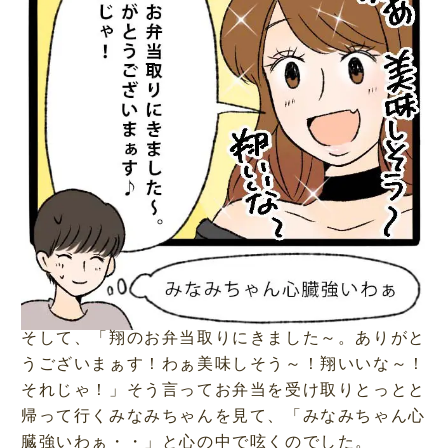
そして、「翔のお弁当取りにきました～。ありがと
うございまぁす！わぁ美味しそう～！翔いいな～！
それじゃ！」そう言ってお弁当を受け取りとっとと
帰って行くみなみちゃんを見て、「みなみちゃん心
臓強いわぁ・・」と心の中で呟くのでした。