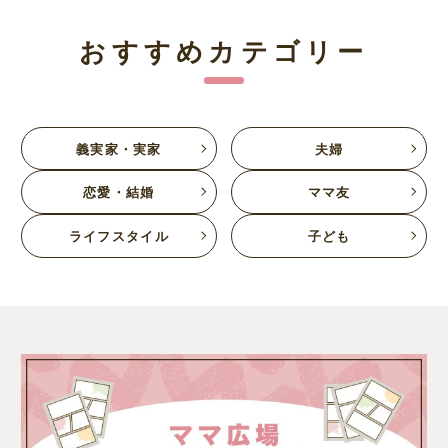
おすすめカテゴリー
義実家・実家
夫婦
恋愛・結婚
ママ友
ライフスタイル
子ども