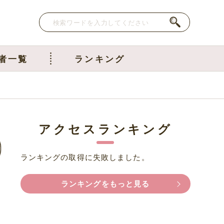
者一覧
ランキング
アクセスランキング
ランキングの取得に失敗しました。
ランキングをもっと見る