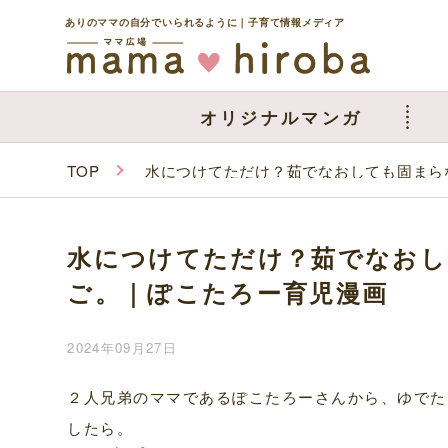
ありのママの自分でいられるように｜子育て情報メディア
オリジナルマンガ
TOP
水につけてただけ？茹でなおしても固まら
水につけてただけ？茹でなおし
ご。｜ぽこたろー育児漫画
2024年09月27日
２人兄弟のママであるぽこたろーさんから、ゆでた
したら。