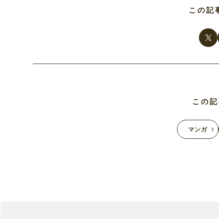
この記
この記
マンガ