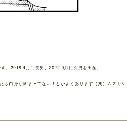
2018.4月に長男、2022.9月に次男を出産。
たら白身が固まってない！とかよくあります（笑）ムズカシ