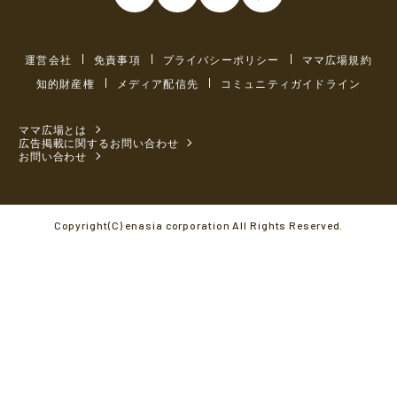
運営会社
免責事項
プライバシーポリシー
ママ広場規約
知的財産権
メディア配信先
コミュニティガイドライン
ママ広場とは
広告掲載に関するお問い合わせ
お問い合わせ
Copyright(C) enasia corporation All Rights Reserved.