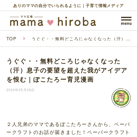
ありのママの自分でいられるように｜子育て情報メディア
TOP
うぐぐ・・無料どころじゃなくなった（汗）息
子の要望を超えた我がアイデアを恨む｜ぽこた
ろー育児漫画
うぐぐ・・無料どころじゃなくなった
（汗）息子の要望を超えた我がアイデア
を恨む｜ぽこたろー育児漫画
2024年05月28日
２人兄弟のママであるぽこたろーさんから、ペーパ
ークラフトのお話が届きました！ペーパークラフト