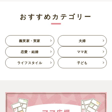
おすすめカテゴリー
義実家・実家
夫婦
恋愛・結婚
ママ友
ライフスタイル
子ども