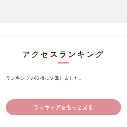
アクセスランキング
ランキングの取得に失敗しました。
ランキングをもっと見る