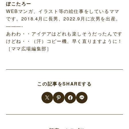
ぽこたろー
WEBマンガ、イラスト等の絵仕事をしているママ
です。2018.4月に長男、2022.9月に次男を出産。
———-
あわわ・・アイデアはどれも楽しそうだったんです
けどね・・（汗）コピー機、早く直りますように！
［ママ広場編集部］
この記事をSHAREする