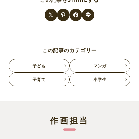
この記事のカテゴリー
子ども
マンガ
子育て
小学生
作画担当