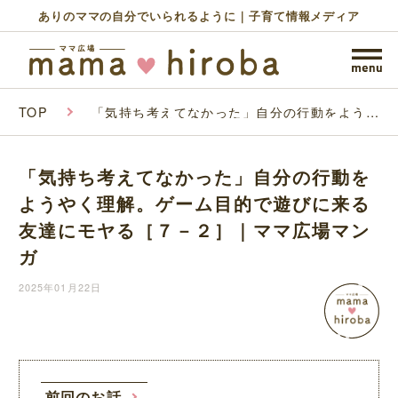
ありのママの自分でいられるように｜子育て情報メディア
TOP
「気持ち考えてなかった」自分の行動をようや
く理解。ゲーム目的で遊びに来る友達にモヤる
［７－２］｜ママ広場マンガ
「気持ち考えてなかった」自分の行動を
ようやく理解。ゲーム目的で遊びに来る
友達にモヤる［７－２］｜ママ広場マン
ガ
2025年01月22日
前回のお話