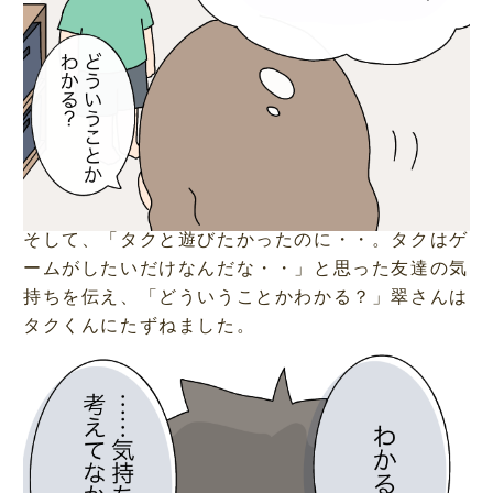
そして、「タクと遊びたかったのに・・。タクはゲ
ームがしたいだけなんだな・・」と思った友達の気
持ちを伝え、「どういうことかわかる？」翠さんは
タクくんにたずねました。