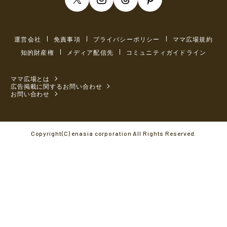
運営会社
免責事項
プライバシーポリシー
ママ広場規約
知的財産権
メディア配信先
コミュニティガイドライン
ママ広場とは
広告掲載に関するお問い合わせ
お問い合わせ
Copyright(C) enasia corporation All Rights Reserved.