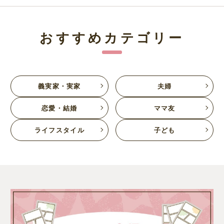
おすすめカテゴリー
義実家・実家
夫婦
恋愛・結婚
ママ友
ライフスタイル
子ども