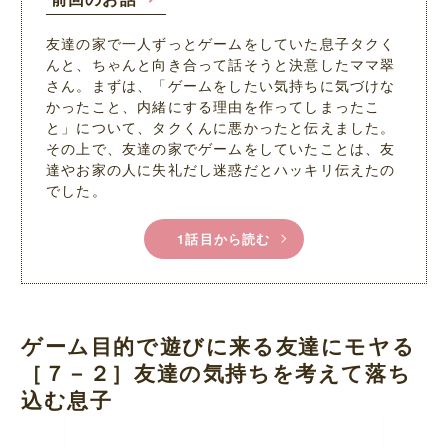
友達の家で一人ずっとゲームをしていた息子タクく
んと、ちゃんと向き合って話そうと決意したママ翠
さん。まずは、「ゲームをしたい気持ちに気づけな
かったこと、内緒にする理由を作ってしまったこ
と」について、タクくんに悪かったと伝えました。
その上で、友達の家でゲームをしていたことは、友
達やお家の人に失礼だし迷惑だとハッキリ伝えたの
でした。
1話目から読む
ゲーム目的で遊びに来る友達にモヤる
［７－２］友達の気持ちを考えて落ち
込む息子