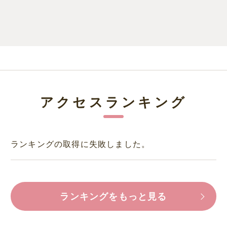
アクセスランキング
ランキングの取得に失敗しました。
ランキングをもっと見る