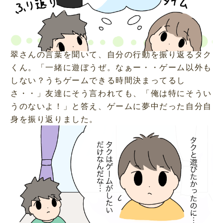
翠さんの言葉を聞いて、自分の行動を振り返るタク
くん。「一緒に遊ぼうぜ。なぁー・・ゲーム以外も
しない？うちゲームできる時間決まってるし
さ・・」友達にそう言われても、「俺は特にそうい
うのないよ！」と答え、ゲームに夢中だった自分自
身を振り返りました。