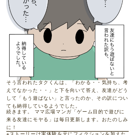
そう言われたタクくんは、「わかる・・気持ち、考
えてなかった・・」と下を向いて答え、友達がどう
して「もう遊ばない」と言ったのか、その訳につい
ても納得しているようでした。
続きます。 ママ広場マンガ「ゲーム目的で遊びに
来る友達にモヤる」は毎日更新します。おたのしみ
に！
※ストーリーは実体験を元にフィクションを加えた