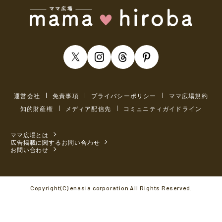
運営会社
免責事項
プライバシーポリシー
ママ広場規約
知的財産権
メディア配信先
コミュニティガイドライン
ママ広場とは
広告掲載に関するお問い合わせ
お問い合わせ
Copyright(C) enasia corporation All Rights Reserved.