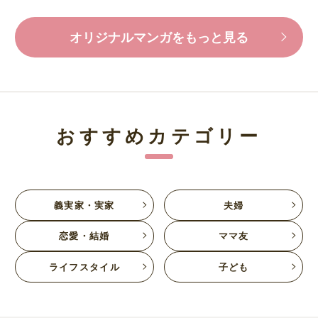
オリジナルマンガをもっと見る
おすすめカテゴリー
義実家・実家
夫婦
恋愛・結婚
ママ友
ライフスタイル
子ども