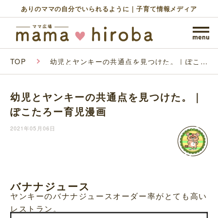
ありのママの自分でいられるように｜子育て情報メディア
TOP
幼児とヤンキーの共通点を見つけた。｜ぽこた
ろー育児漫画
幼児とヤンキーの共通点を見つけた。｜
ぽこたろー育児漫画
2021年05月06日
バナナジュース
ヤンキーのバナナジュースオーダー率がとても高い
レストラン。