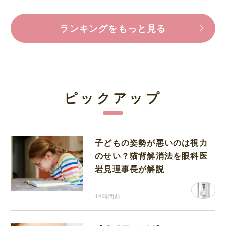
ランキングをもっと見る
ピックアップ
子どもの姿勢が悪いのは視力
のせい？猫背解消法を眼科医
岩見理事長が解説
14時間前