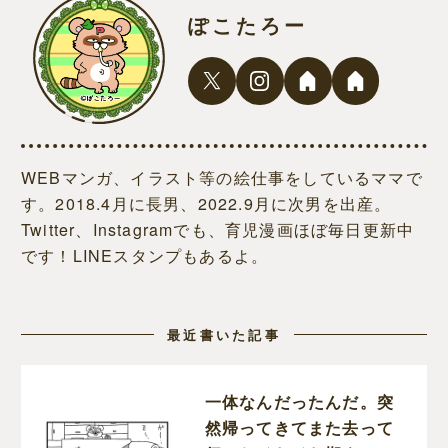
ぽこたろー
WEBマンガ、イラスト等の絵仕事をしているママで
す。2018.4月に長男、2022.9月に次男を出産。
Twitter、Instagramでも、育児漫画ほぼ毎日更新中
です！LINEスタンプもあるよ。
最近書いた記事
一体なんだったんだ。突
然帰ってきてまた去って