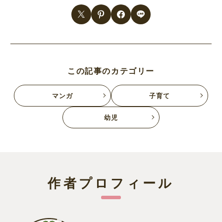
この記事のカテゴリー
マンガ
子育て
幼児
作者プロフィール