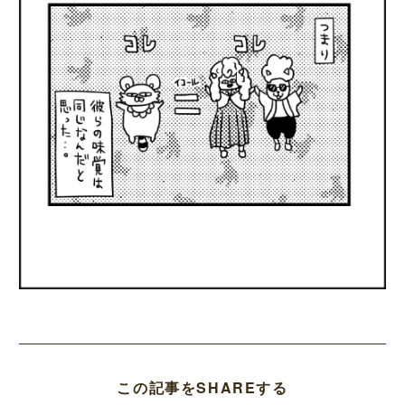
この記事をSHAREする