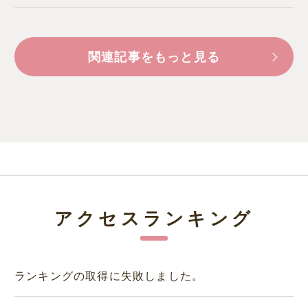
関連記事をもっと見る
アクセスランキング
ランキングの取得に失敗しました。