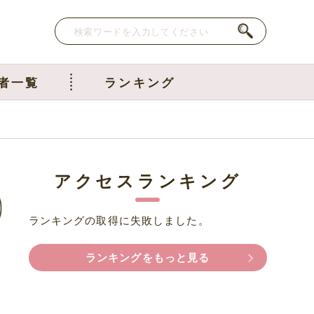
者一覧
ランキング
アクセスランキング
ランキングの取得に失敗しました。
ランキングをもっと見る