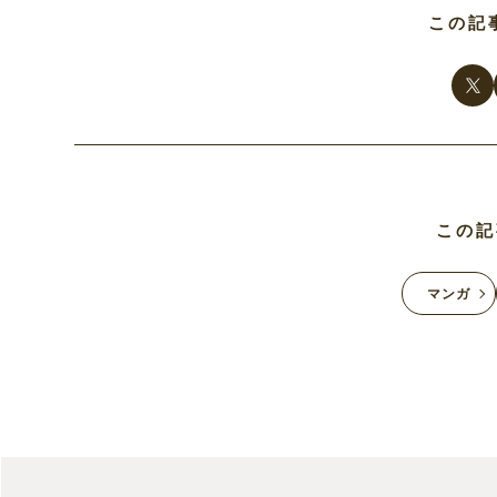
この記
この記
マンガ