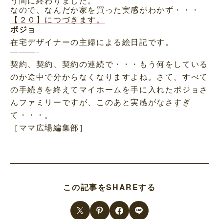
う間に終わりました。
なので、なんだか家を買った実感がわかず・・・
【２０】につづきます。
ポジョ
在宅デザイナーの主婦による絵日記です。
———-
契約、契約、契約の連続で・・・もう何をしている
のか途中で分からなくなりますよね。さて、すべて
の手続きを終えてマイホームを手に入れたポジョさ
んファミリーですが、このあと実感がなさすぎ
て・・・。
［ママ広場編集部］
この記事をSHAREする