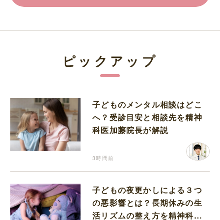
ピックアップ
子どものメンタル相談はどこ
へ？受診目安と相談先を精神
科医加藤院長が解説
3時間前
子どもの夜更かしによる３つ
の悪影響とは？長期休みの生
活リズムの整え方を精神科医