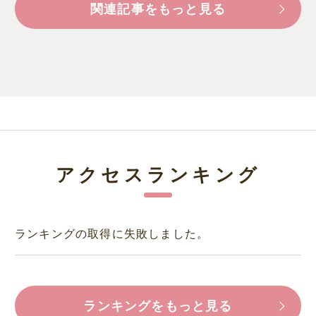
関連記事をもっと見る
アクセスランキング
ランキングの取得に失敗しました。
ランキングをもっと見る