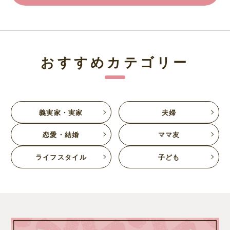
おすすめカテゴリー
義実家・実家
夫婦
恋愛・結婚
ママ友
ライフスタイル
子ども