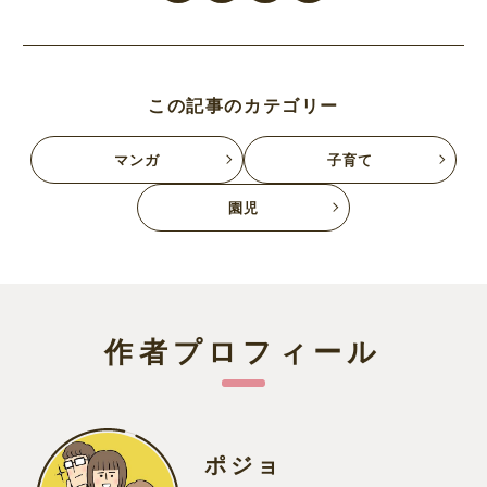
この記事のカテゴリー
マンガ
子育て
園児
作者プロフィール
ポジョ