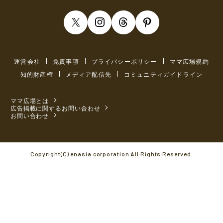
運営会社
免責事項
プライバシーポリシー
ママ広場規約
知的財産権
メディア配信先
コミュニティガイドライン
ママ広場とは
広告掲載に関するお問い合わせ
お問い合わせ
Copyright(C) enasia corporation All Rights Reserved.