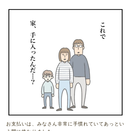
お支払いは、みなさん非常に手慣れていてあっとい