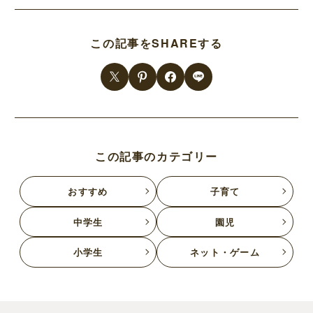
この記事をSHAREする
この記事のカテゴリー
おすすめ
子育て
中学生
園児
小学生
ネット・ゲーム