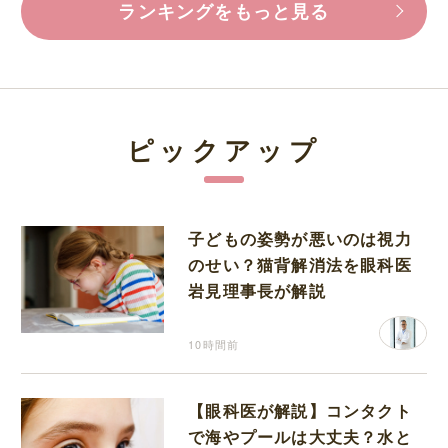
ランキングをもっと見る
ピックアップ
子どもの姿勢が悪いのは視力
のせい？猫背解消法を眼科医
岩見理事長が解説
10時間前
【眼科医が解説】コンタクト
で海やプールは大丈夫？水と