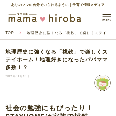
ありのママの自分でいられるように｜子育て情報メディア
TOP
地理歴史に強くなる「桃鉄」で楽しくステイホ
ーム！地理好きになったパパママ多数！？
地理歴史に強くなる「桃鉄」で楽しくス
テイホーム！地理好きになったパパママ
多数！？
2021年01月13日
社会の勉強にもぴったり！