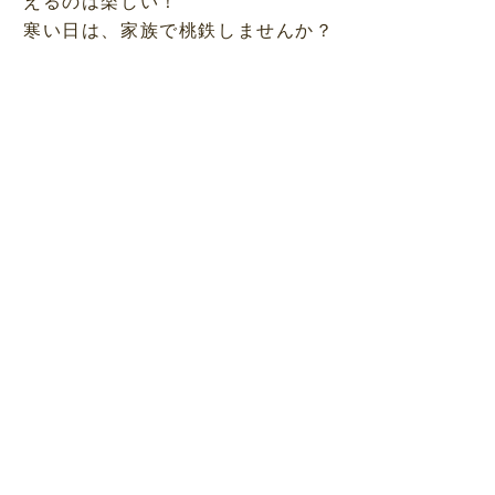
えるのは楽しい！
寒い日は、家族で桃鉄しませんか？