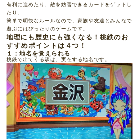
有利に進めたり、敵を妨害できるカードをゲットし
たり。
簡単で明快なルールなので、家族や友達とみんなで
遊ぶにはぴったりのゲームです。
地理にも歴史にも強くなる！桃鉄のお
すすめポイントは４つ！
１：地名を覚えられる
桃鉄で出てくる駅は、実在する地名です。