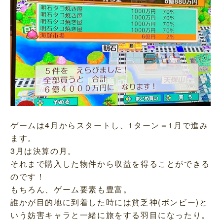
ゲームは4月からスタートし、1ターン＝1月で進み
ます。
3月は決算の月。
それまで購入した物件から収益を得ることができる
のです！
もちろん、ゲーム要素も豊富。
誰かが目的地に到着した時には貧乏神(ボンビー)と
いう妨害キャラと一緒に旅をする羽目になったり。