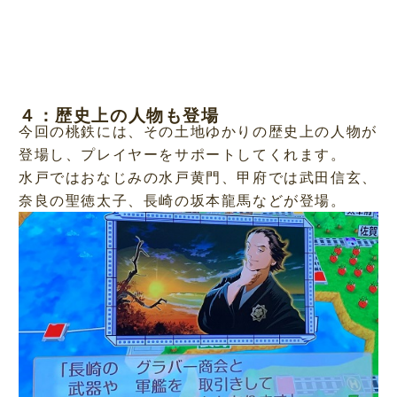
４：歴史上の人物も登場
今回の桃鉄には、その土地ゆかりの歴史上の人物が
登場し、プレイヤーをサポートしてくれます。
水戸ではおなじみの水戸黄門、甲府では武田信玄、
奈良の聖徳太子、長崎の坂本龍馬などが登場。