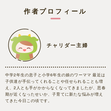
作者プロフィール
チャリダー主婦
中学2年生の息子と小学6年生の娘のワーママ 最近は
子供達が手伝ってくれることや任せられることも増
え、2人とも手がかからなくなってきましたが、思春
期が近くなったせいか、子育てに新たな悩みが増え
てきた今日この頃です。