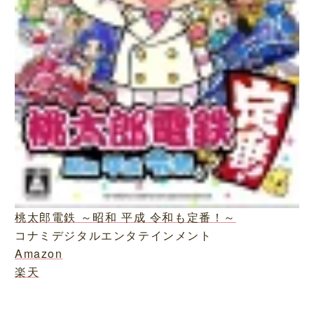
桃太郎電鉄 ～昭和 平成 令和も定番！～
コナミデジタルエンタテインメント
Amazon
楽天