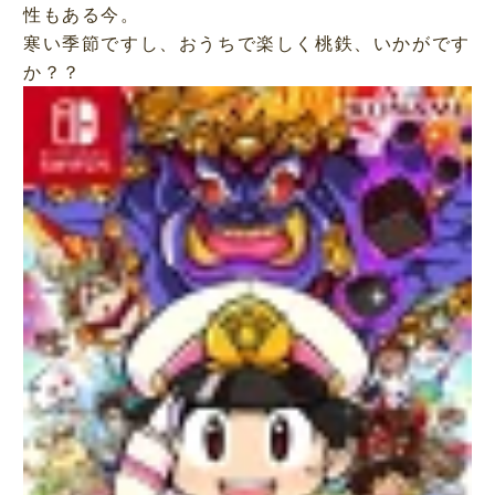
性もある今。
寒い季節ですし、おうちで楽しく桃鉄、いかがです
か？？