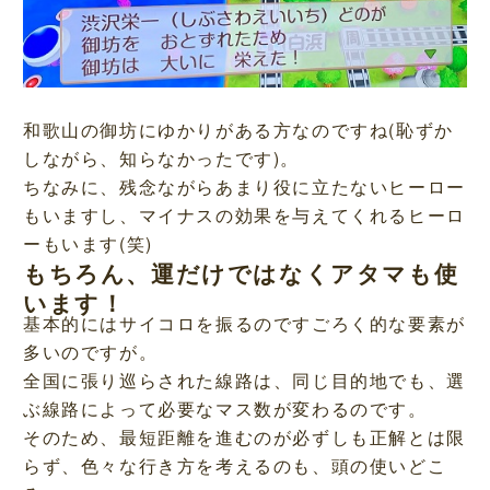
和歌山の御坊にゆかりがある方なのですね(恥ずか
しながら、知らなかったです)。
ちなみに、残念ながらあまり役に立たないヒーロー
もいますし、マイナスの効果を与えてくれるヒーロ
ーもいます(笑)
もちろん、運だけではなくアタマも使
います！
基本的にはサイコロを振るのですごろく的な要素が
多いのですが。
全国に張り巡らされた線路は、同じ目的地でも、選
ぶ線路によって必要なマス数が変わるのです。
そのため、最短距離を進むのが必ずしも正解とは限
らず、色々な行き方を考えるのも、頭の使いどこ