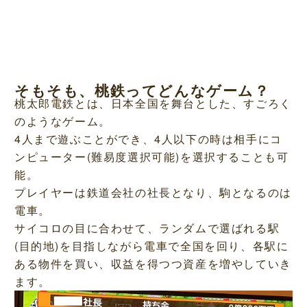
そもそも、桃鉄ってどんなゲーム？
桃太郎電鉄とは、日本全国を舞台とした、すごろく
のようなゲーム。
4人まで遊ぶことができ、4人以下の時は相手にコ
ンピューター(難易度選択可能)を選択することも可
能。
プレイヤーは鉄道会社の社長となり、駒となるのは
電車。
サイコロの目に合わせて、ランダムで選ばれる駅
(目的地)を目指しながら電車で全国を回り、各駅に
ある物件を買い、収益を得つつ資産を増やしていき
ます。