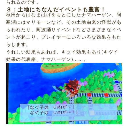
られるのです。
３：土地にちなんだイベントも豊富！
秋田からはなまはげをもとにしたナマハーゲン、阿
寒湖にはマリモーンなど、その土地由来の怪獣があ
らわれたり、阿波踊りイベントなどさまざまなイベ
ントが起こり、プレイヤーにいろいろな効果をもた
らします。
うれしい効果もあれば、キツイ効果もあり(キツイ
効果の代表格、ナマハーゲン)……。