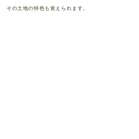
その土地の特色も覚えられます。