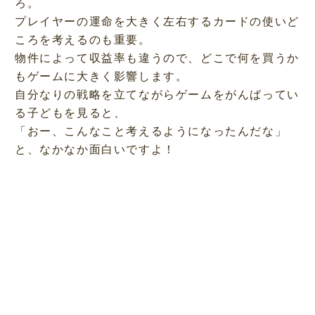
ろ。
プレイヤーの運命を大きく左右するカードの使いど
ころを考えるのも重要。
物件によって収益率も違うので、どこで何を買うか
もゲームに大きく影響します。
自分なりの戦略を立てながらゲームをがんばってい
る子どもを見ると、
「おー、こんなこと考えるようになったんだな」
と、なかなか面白いですよ！