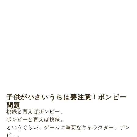
子供が小さいうちは要注意！ボンビー
問題
桃鉄と言えばボンビー。
ボンビーと言えば桃鉄。
というぐらい、ゲームに重要なキャラクター、ボン
ビー。