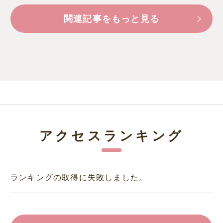
関連記事をもっと見る
アクセスランキング
ランキングの取得に失敗しました。