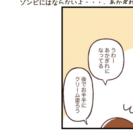
ゾンビにはならないよ・・・。あかぎ