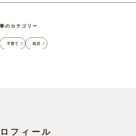
事のカテゴリー
子育て
幼児
プロフィール