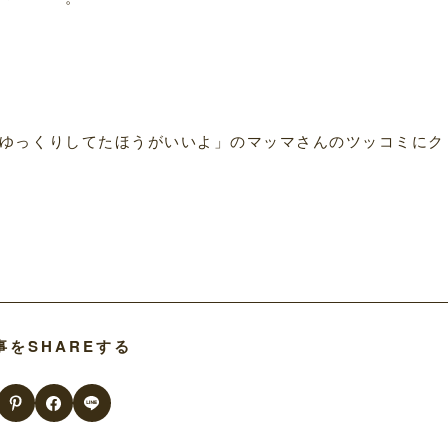
ゆっくりしてたほうがいいよ」のマッマさんのツッコミにク
事をSHAREする