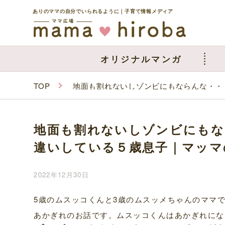
ありのママの自分でいられるように｜子育て情報メディア
オリジナルマンガ
TOP
地面も割れないしゾンビにもならんな・・
地面も割れないしゾンビにもな
違いしている５歳息子｜マッマ
2022年12月30日
5歳のムスッコくんと3歳のムスッメちゃんのママ
あかぎれのお話です。ムスッコくんはあかぎれにな