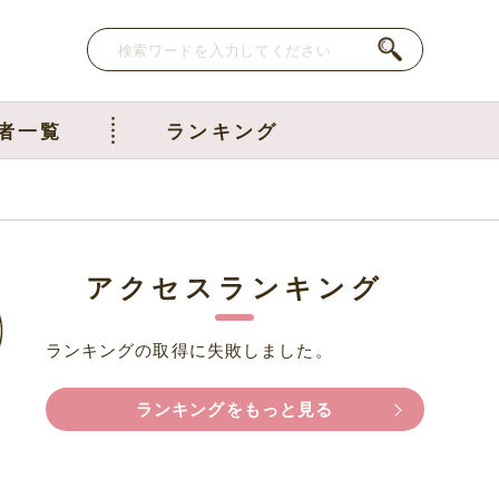
者一覧
ランキング
アクセスランキング
ランキングの取得に失敗しました。
ランキングをもっと見る