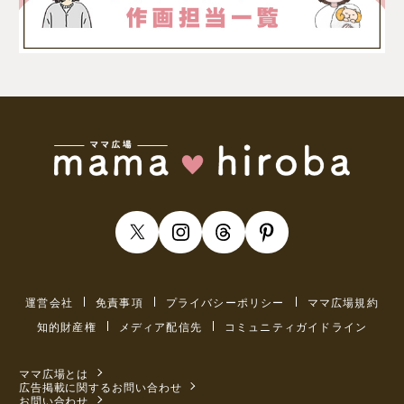
運営会社
免責事項
プライバシーポリシー
ママ広場規約
知的財産権
メディア配信先
コミュニティガイドライン
ママ広場とは
広告掲載に関するお問い合わせ
お問い合わせ