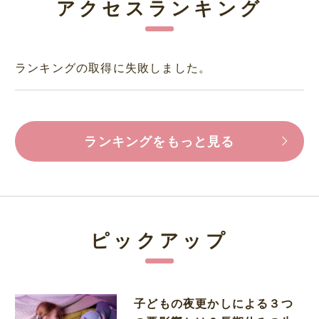
アクセスランキング
ランキングの取得に失敗しました。
ランキングをもっと見る
ピックアップ
子どもの夜更かしによる３つ