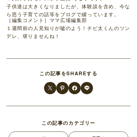
子供達は大きくなりましたが、体験談を含め、今な
ら思う子育ての話等をブログで綴っています。
［編集コメント］ママ広場編集部
１週間前の人見知りが嘘のよう！チビ太くんのツン
デレ、堪りませんね！
この記事をSHAREする
この記事のカテゴリー