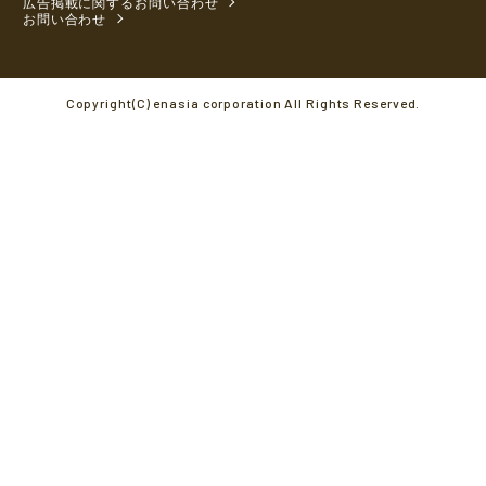
広告掲載に関するお問い合わせ
お問い合わせ
Copyright(C) enasia corporation All Rights Reserved.