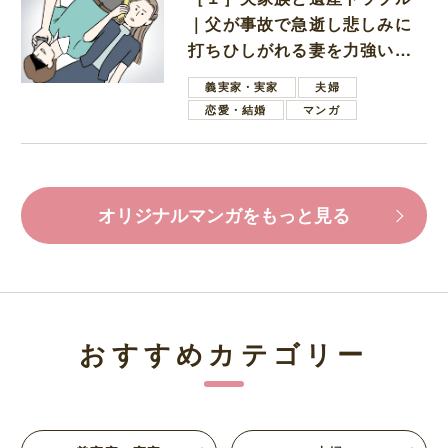
｜父が事故で急逝し悲しみに
打ちひしがれる妻を力強い言
葉で励ます夫
義実家・実家
夫婦
恋愛・結婚
マンガ
オリジナルマンガをもっと見る
おすすめカテゴリー