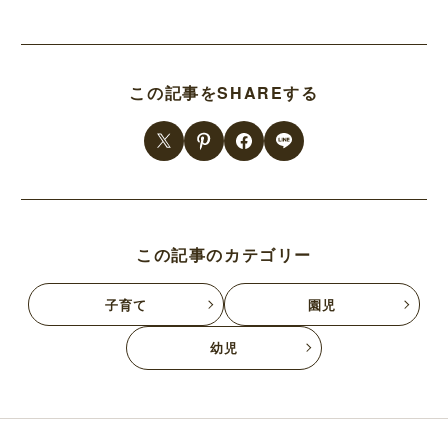
この記事をSHAREする
この記事のカテゴリー
子育て
園児
幼児