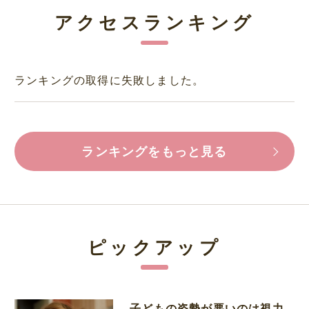
アクセスランキング
ランキングの取得に失敗しました。
ランキングをもっと見る
ピックアップ
子どもの姿勢が悪いのは視力