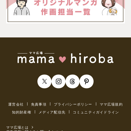
運営会社
免責事項
プライバシーポリシー
ママ広場規約
知的財産権
メディア配信先
コミュニティガイドライン
ママ広場とは