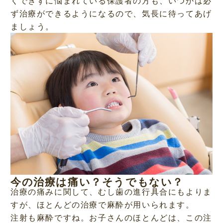
くできずに悩まれている保護者の方も、いつかは必
ず治療ができるようになるので、気長に待ってあげ
ましょう。
今の治療は痛い？そうでもない？
治療の痛みに関して、むし歯の進行具合にもよりま
すが、ほとんどの治療で麻酔が用いられます。
注射も麻酔ですね。お子さんのほとんどは、この注