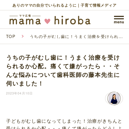
ありのママの自分でいられるように｜子育て情報メディア
TOP
うちの子がむし歯に！うまく治療を受けられる
か心配。痛くて嫌がったら・・そんな悩みにつ
いて歯科医師の藤本先生に伺いました！
うちの子がむし歯に！うまく治療を受け
られるか心配。痛くて嫌がったら・・そ
んな悩みについて歯科医師の藤本先生に
伺いました！
2023年04月10日
子どもがむし歯になってしまった！治療がきちんと
受けられるか心配・・・痛くて嫌がったらどうしよ