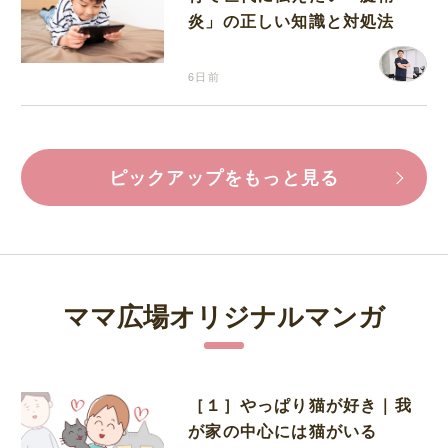
炎」の正しい知識と対処法
6日前
ピックアップをもっと見る
ママ広場オリジナルマンガ
［１］やっぱり猫が好き｜我
が家の中心には猫がいる