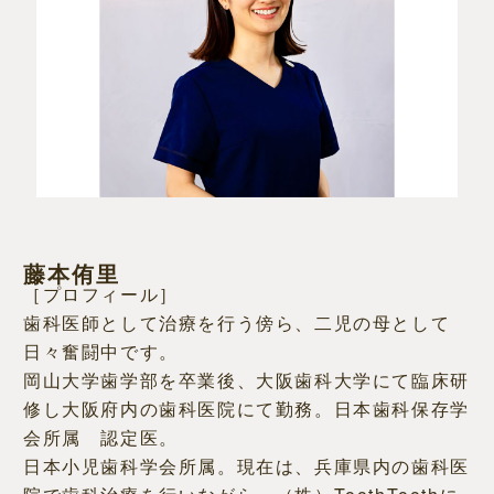
藤本侑里
［プロフィール］
歯科医師として治療を行う傍ら、二児の母として
日々奮闘中です。
岡山大学歯学部を卒業後、大阪歯科大学にて臨床研
修し大阪府内の歯科医院にて勤務。日本歯科保存学
会所属 認定医。
日本小児歯科学会所属。現在は、兵庫県内の歯科医