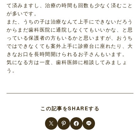
て済みますし、治療の時間も回数も少なく済むこと
が多いです。
また、うちの子は治療なんて上手にできないだろう
からまだ歯科医院に通院しなくてもいいかな、と思
っている保護者の方もいるかと思いますが、おうち
ではできなくても案外上手に診療台に座れたり、大
きなお口を長時間開けられるお子さんもいます。
気になる方は一度、歯科医師に相談してみましょ
う。
この記事をSHAREする