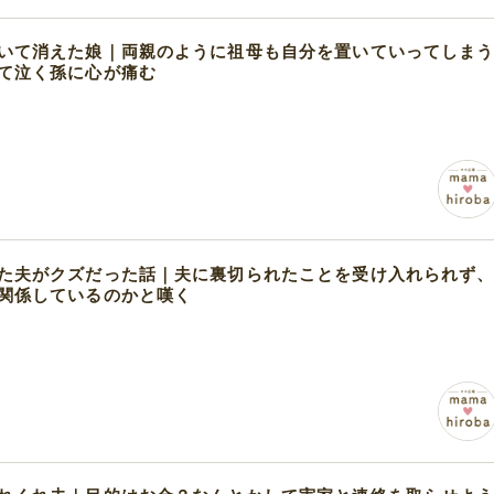
いて消えた娘｜両親のように祖母も自分を置いていってしま
て泣く孫に心が痛む
た夫がクズだった話｜夫に裏切られたことを受け入れられず
関係しているのかと嘆く