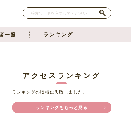
者一覧
ランキング
アクセスランキング
ランキングの取得に失敗しました。
ランキングをもっと見る
映