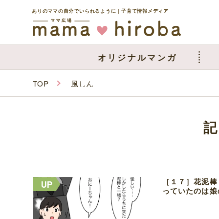
ありのママの自分でいられるように｜子育て情報メディア
オリジナルマンガ
TOP
風しん
［１７］花泥棒
っていたのは娘