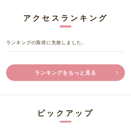
アクセスランキング
ランキングの取得に失敗しました。
ランキングをもっと見る
ピックアップ