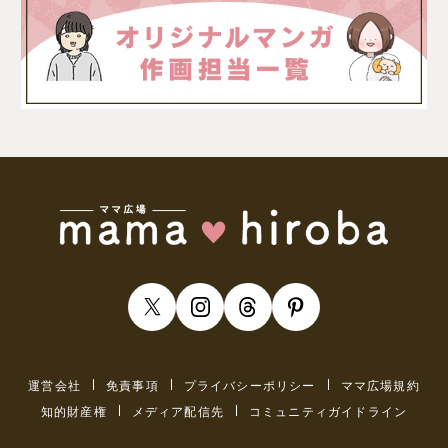
運営会社
免責事項
プライバシーポリシー
ママ広場規約
知的財産権
メディア配信先
コミュニティガイドライン