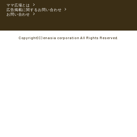
ママ広場とは
広告掲載に関するお問い合わせ
お問い合わせ
Copyright(C) enasia corporation All Rights Reserved.