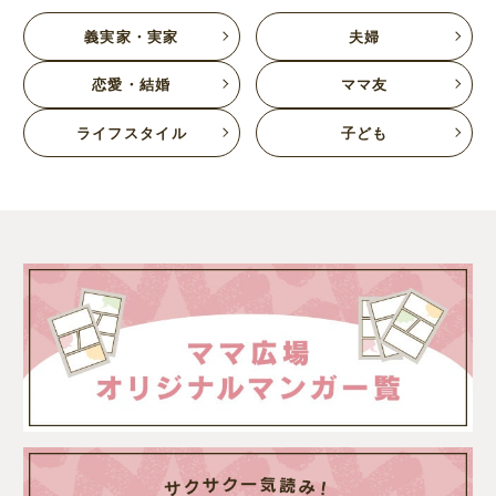
義実家・実家
夫婦
恋愛・結婚
ママ友
ライフスタイル
子ども