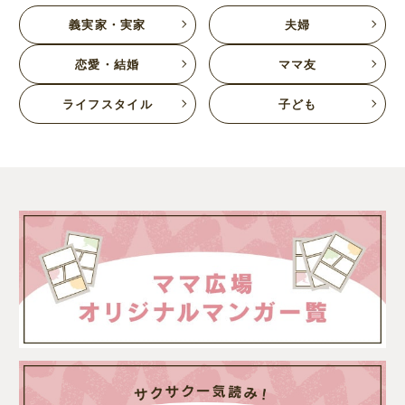
義実家・実家
夫婦
恋愛・結婚
ママ友
ライフスタイル
子ども