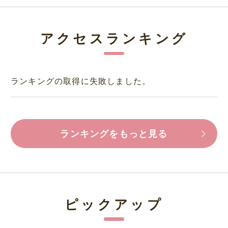
アクセスランキング
ランキングの取得に失敗しました。
ランキングをもっと見る
ピックアップ