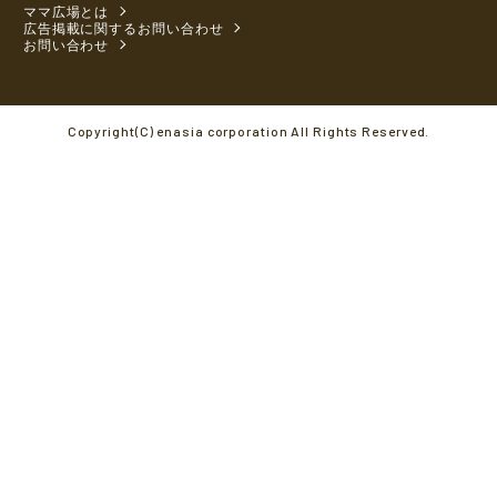
ママ広場とは
広告掲載に関するお問い合わせ
お問い合わせ
Copyright(C) enasia corporation All Rights Reserved.