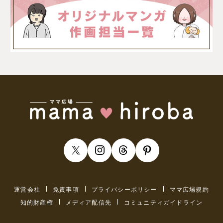
運営会社
免責事項
プライバシーポリシー
ママ広場規約
知的財産権
メディア配信先
コミュニティガイドライン