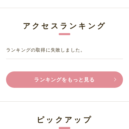
アクセスランキング
ランキングの取得に失敗しました。
ランキングをもっと見る
ピックアップ