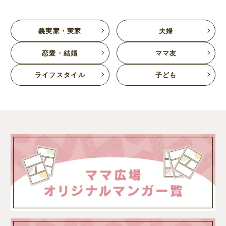
義実家・実家
夫婦
恋愛・結婚
ママ友
ライフスタイル
子ども