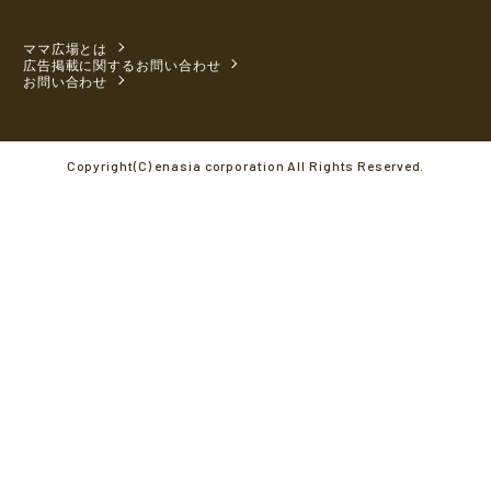
ママ広場とは
広告掲載に関するお問い合わせ
お問い合わせ
Copyright(C) enasia corporation All Rights Reserved.