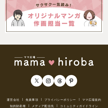
運営会社
免責事項
プライバシーポリシー
ママ広場規約
知的財産権
メディア配信先
コミュニティガイドライン