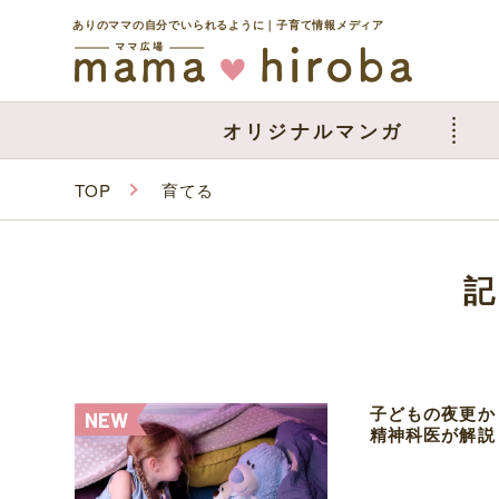
ありのママの自分でいられるように｜子育て情報メディア
オリジナルマンガ
TOP
育てる
子どもの夜更か
精神科医が解説