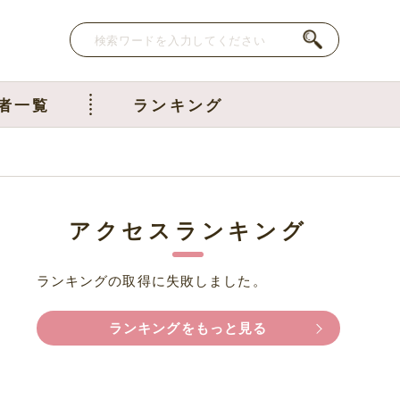
者一覧
ランキング
アクセスランキング
ランキングの取得に失敗しました。
ランキングをもっと見る
を