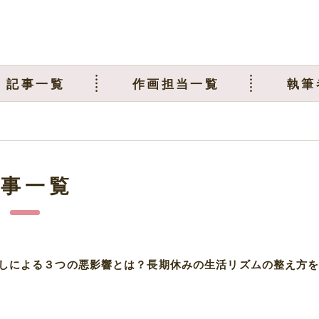
記事一覧
作画担当一覧
執筆
記事一覧
しによる３つの悪影響とは？長期休みの生活リズムの整え方