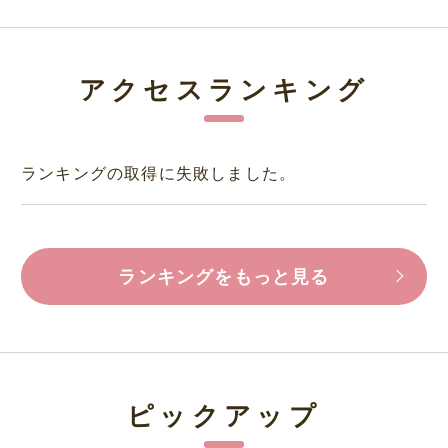
アクセスランキング
ランキングの取得に失敗しました。
ランキングをもっと見る
ピックアップ