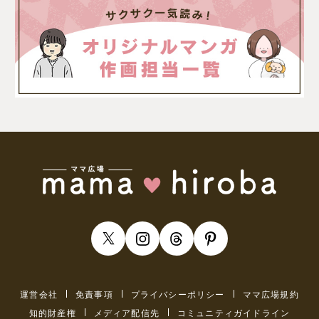
運営会社
免責事項
プライバシーポリシー
ママ広場規約
知的財産権
メディア配信先
コミュニティガイドライン