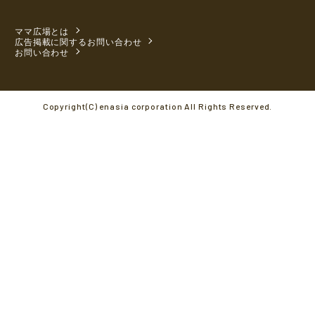
ママ広場とは
広告掲載に関するお問い合わせ
お問い合わせ
Copyright(C) enasia corporation All Rights Reserved.