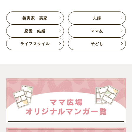
義実家・実家
夫婦
恋愛・結婚
ママ友
ライフスタイル
子ども