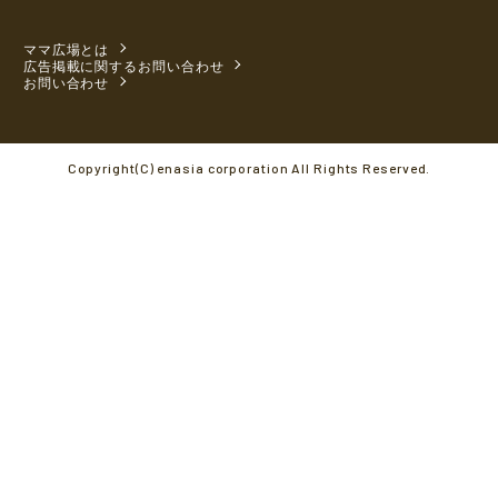
ママ広場とは
広告掲載に関するお問い合わせ
お問い合わせ
Copyright(C) enasia corporation All Rights Reserved.