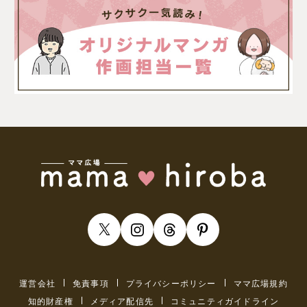
運営会社
免責事項
プライバシーポリシー
ママ広場規約
知的財産権
メディア配信先
コミュニティガイドライン