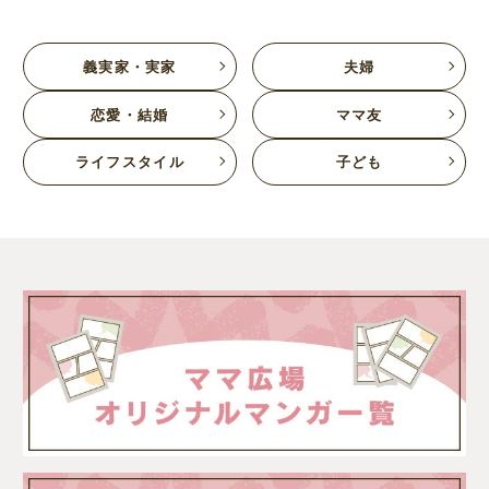
義実家・実家
夫婦
恋愛・結婚
ママ友
ライフスタイル
子ども