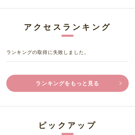
アクセスランキング
ランキングの取得に失敗しました。
ランキングをもっと見る
ピックアップ