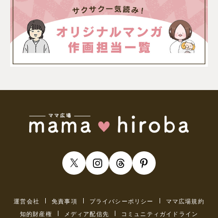
運営会社
免責事項
プライバシーポリシー
ママ広場規約
知的財産権
メディア配信先
コミュニティガイドライン