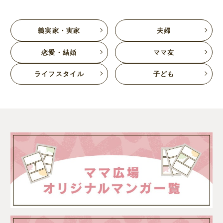
義実家・実家
夫婦
恋愛・結婚
ママ友
ライフスタイル
子ども