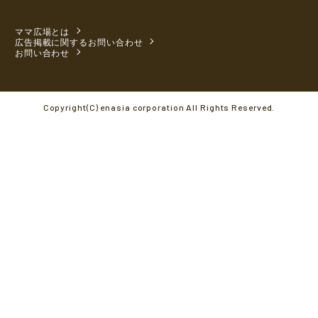
ママ広場とは
広告掲載に関するお問い合わせ
お問い合わせ
Copyright(C) enasia corporation All Rights Reserved.