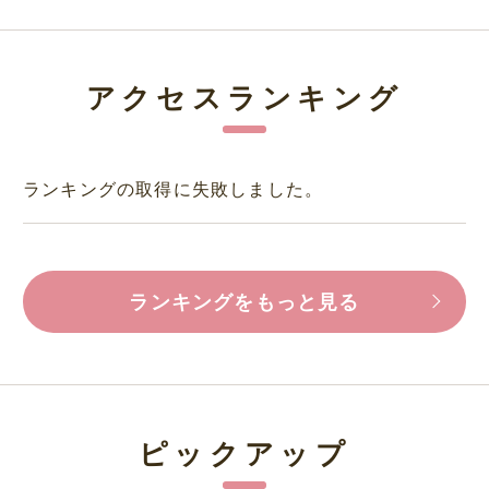
アクセスランキング
ランキングの取得に失敗しました。
ランキングをもっと見る
ピックアップ