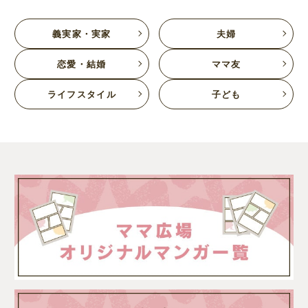
義実家・実家
夫婦
恋愛・結婚
ママ友
ライフスタイル
子ども