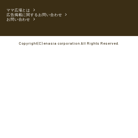
ママ広場とは
広告掲載に関するお問い合わせ
お問い合わせ
Copyright(C) enasia corporation All Rights Reserved.