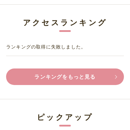
アクセスランキング
ランキングの取得に失敗しました。
ランキングをもっと見る
ピックアップ