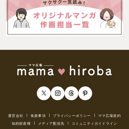
運営会社
免責事項
プライバシーポリシー
ママ広場規約
知的財産権
メディア配信先
コミュニティガイドライン