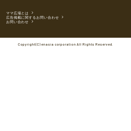
ママ広場とは
広告掲載に関するお問い合わせ
お問い合わせ
Copyright(C) enasia corporation All Rights Reserved.