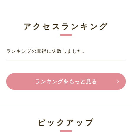
アクセスランキング
ランキングの取得に失敗しました。
ランキングをもっと見る
ピックアップ