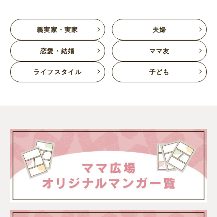
義実家・実家
夫婦
恋愛・結婚
ママ友
ライフスタイル
子ども