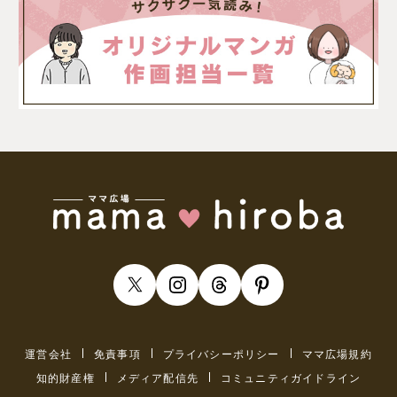
運営会社
免責事項
プライバシーポリシー
ママ広場規約
知的財産権
メディア配信先
コミュニティガイドライン