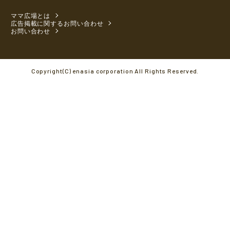
ママ広場とは
広告掲載に関するお問い合わせ
お問い合わせ
Copyright(C) enasia corporation All Rights Reserved.