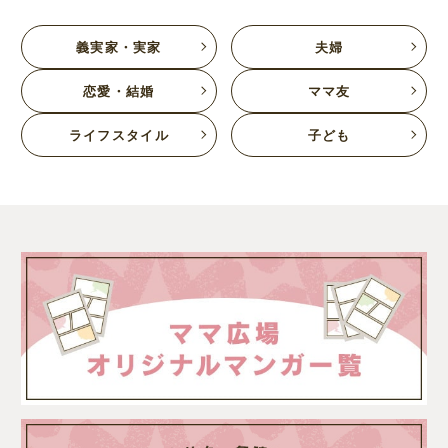
義実家・実家
夫婦
恋愛・結婚
ママ友
ライフスタイル
子ども