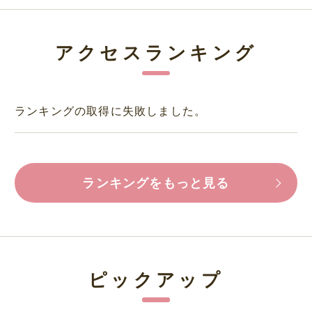
アクセスランキング
ランキングの取得に失敗しました。
ランキングをもっと見る
ピックアップ