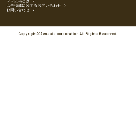
ママ広場とは
広告掲載に関するお問い合わせ
お問い合わせ
Copyright(C) enasia corporation All Rights Reserved.