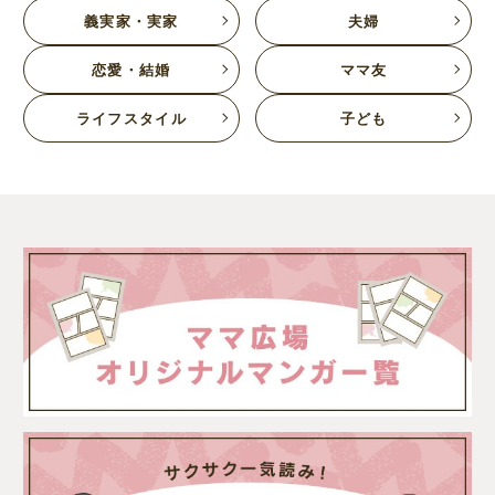
義実家・実家
夫婦
恋愛・結婚
ママ友
ライフスタイル
子ども