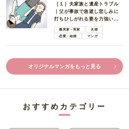
［１］夫家族と遺産トラブル
｜父が事故で急逝し悲しみに
打ちひしがれる妻を力強い言
葉で励ます夫
義実家・実家
夫婦
恋愛・結婚
マンガ
オリジナルマンガをもっと見る
おすすめカテゴリー