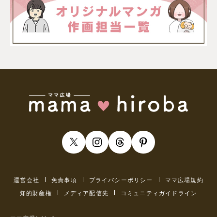
運営会社
免責事項
プライバシーポリシー
ママ広場規約
知的財産権
メディア配信先
コミュニティガイドライン