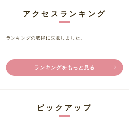
アクセスランキング
ランキングの取得に失敗しました。
ランキングをもっと見る
ピックアップ