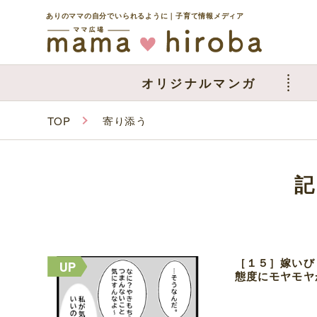
ありのママの自分でいられるように｜子育て情報メディア
オリジナルマンガ
TOP
寄り添う
［１５］嫁いび
態度にモヤモヤ