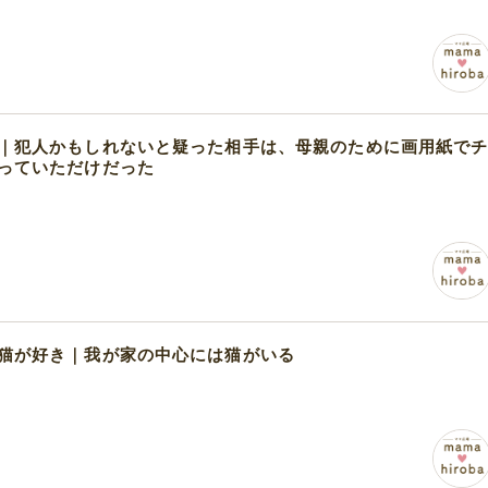
｜犯人かもしれないと疑った相手は、母親のために画用紙で
っていただけだった
猫が好き｜我が家の中心には猫がいる