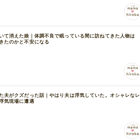
いて消えた娘｜体調不良で眠っている間に訪ねてきた人物は
きたのかと不安になる
た夫がクズだった話｜やはり夫は浮気していた。オシャレな
浮気現場に遭遇