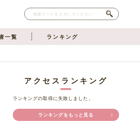
者一覧
ランキング
アクセスランキング
ランキングの取得に失敗しました。
ランキングをもっと見る
い