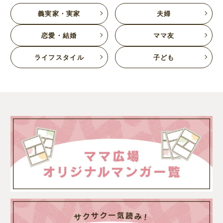
義実家・実家
夫婦
恋愛・結婚
ママ友
ライフスタイル
子ども