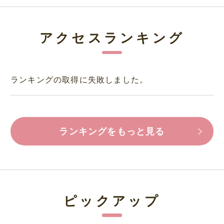
アクセスランキング
ランキングの取得に失敗しました。
ランキングをもっと見る
ピックアップ