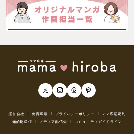
運営会社
免責事項
プライバシーポリシー
ママ広場規約
知的財産権
メディア配信先
コミュニティガイドライン