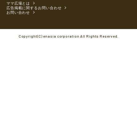
ママ広場とは
広告掲載に関するお問い合わせ
お問い合わせ
Copyright(C) enasia corporation All Rights Reserved.