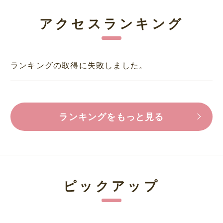
アクセスランキング
ランキングの取得に失敗しました。
ランキングをもっと見る
ピックアップ