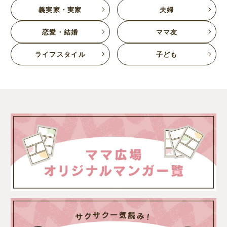
義実家・実家
夫婦
恋愛・結婚
ママ友
ライフスタイル
子ども