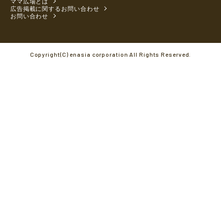
ママ広場とは
広告掲載に関するお問い合わせ
お問い合わせ
Copyright(C) enasia corporation All Rights Reserved.