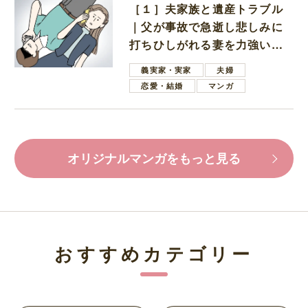
［１］夫家族と遺産トラブル
｜父が事故で急逝し悲しみに
打ちひしがれる妻を力強い言
葉で励ます夫
義実家・実家
夫婦
恋愛・結婚
マンガ
オリジナルマンガをもっと見る
おすすめカテゴリー