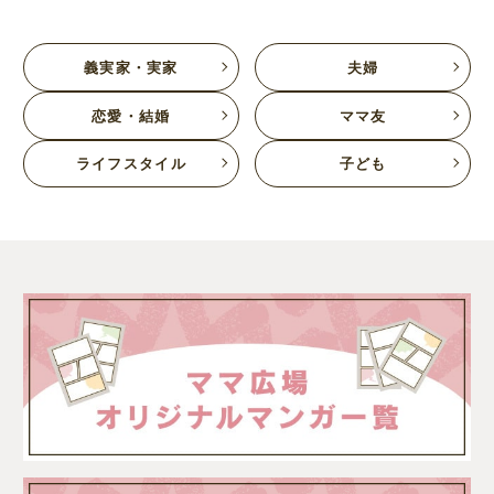
義実家・実家
夫婦
恋愛・結婚
ママ友
ライフスタイル
子ども