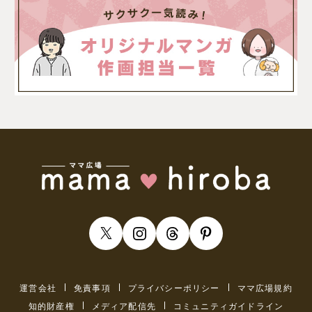
運営会社
免責事項
プライバシーポリシー
ママ広場規約
知的財産権
メディア配信先
コミュニティガイドライン