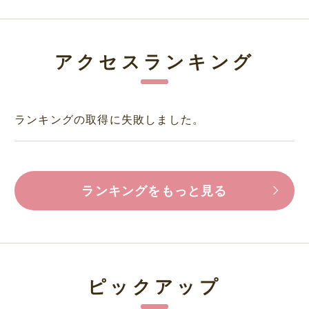
アクセスランキング
ランキングの取得に失敗しました。
ランキングをもっと見る
ピックアップ