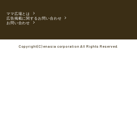
ママ広場とは
広告掲載に関するお問い合わせ
お問い合わせ
Copyright(C) enasia corporation All Rights Reserved.