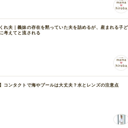
くれ夫｜義妹の存在を黙っていた夫を詰めるが、産まれる子
に考えてと流される
】コンタクトで海やプールは大丈夫？水とレンズの注意点