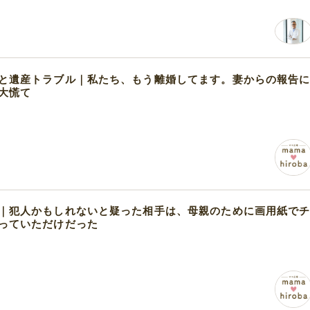
と遺産トラブル｜私たち、もう離婚してます。妻からの報告
大慌て
｜犯人かもしれないと疑った相手は、母親のために画用紙で
っていただけだった