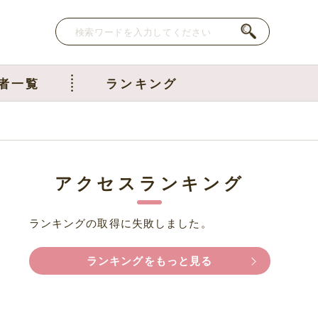
者一覧
ランキング
アクセスランキング
ランキングの取得に失敗しました。
ランキングをもっと見る