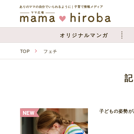
ありのママの自分でいられるように｜子育て情報メディア
オリジナルマンガ
TOP
フェチ
子どもの姿勢が