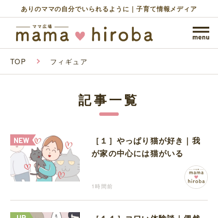
ありのママの自分でいられるように｜子育て情報メディア
TOP
フィギュア
記事一覧
［１］やっぱり猫が好き｜我
が家の中心には猫がいる
1時間前