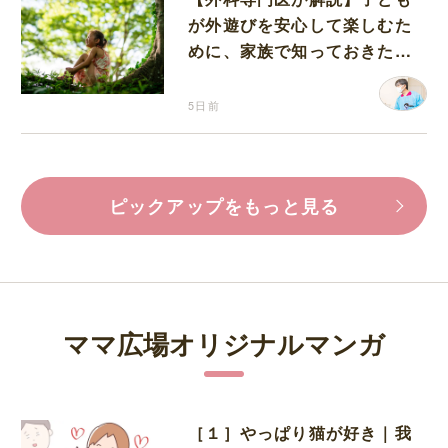
が外遊びを安心して楽しむた
めに、家族で知っておきたい
マダニ対策
5日前
ピックアップをもっと見る
ママ広場オリジナルマンガ
［１］やっぱり猫が好き｜我