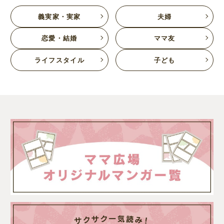
義実家・実家
夫婦
恋愛・結婚
ママ友
ライフスタイル
子ども