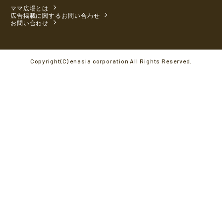
ママ広場とは
広告掲載に関するお問い合わせ
お問い合わせ
Copyright(C) enasia corporation All Rights Reserved.