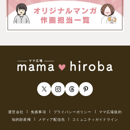
運営会社
免責事項
プライバシーポリシー
ママ広場規約
知的財産権
メディア配信先
コミュニティガイドライン