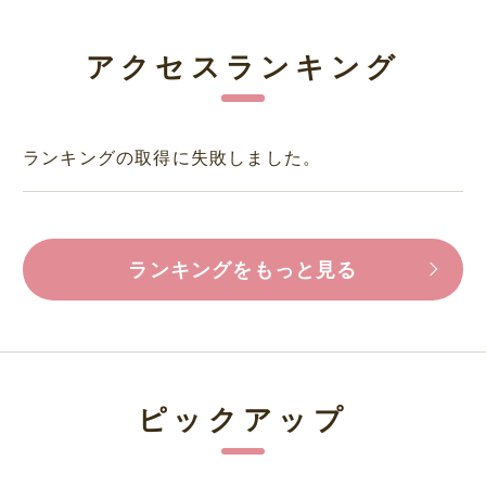
アクセスランキング
ランキングの取得に失敗しました。
ランキングをもっと見る
ピックアップ