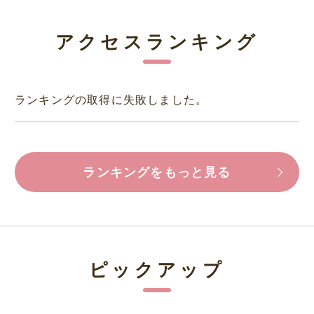
アクセスランキング
ランキングの取得に失敗しました。
ランキングをもっと見る
ピックアップ