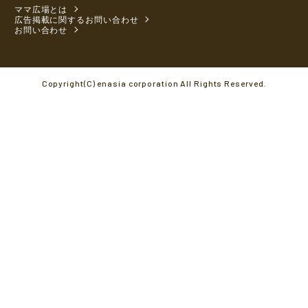
ママ広場とは
広告掲載に関するお問い合わせ
お問い合わせ
Copyright(C) enasia corporation All Rights Reserved.