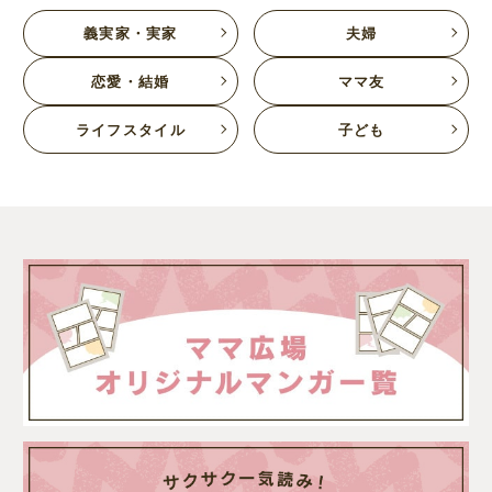
義実家・実家
夫婦
恋愛・結婚
ママ友
ライフスタイル
子ども