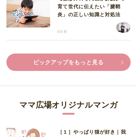
育て世代に伝えたい「腱鞘
炎」の正しい知識と対処法
6日前
ピックアップをもっと見る
ママ広場オリジナルマンガ
［１］やっぱり猫が好き｜我