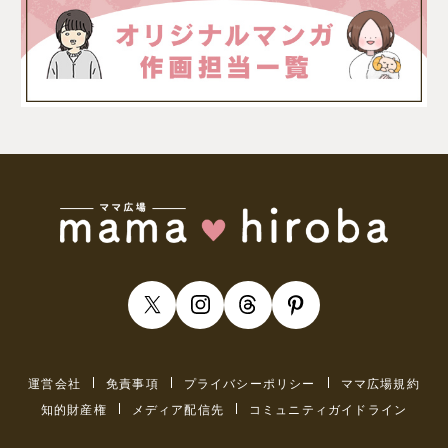
運営会社
免責事項
プライバシーポリシー
ママ広場規約
知的財産権
メディア配信先
コミュニティガイドライン