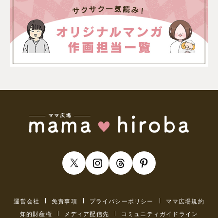
運営会社
免責事項
プライバシーポリシー
ママ広場規約
知的財産権
メディア配信先
コミュニティガイドライン