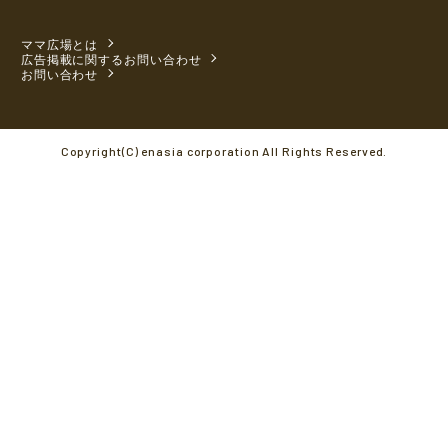
ママ広場とは
広告掲載に関するお問い合わせ
お問い合わせ
Copyright(C) enasia corporation All Rights Reserved.