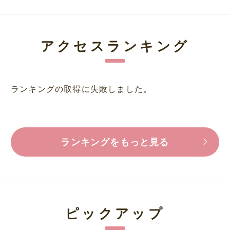
アクセスランキング
ランキングの取得に失敗しました。
ランキングをもっと見る
ピックアップ