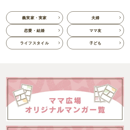
義実家・実家
夫婦
恋愛・結婚
ママ友
ライフスタイル
子ども