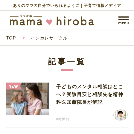
ありのママの自分でいられるように｜子育て情報メディア
TOP
インカレサークル
記事一覧
子どものメンタル相談はどこ
へ？受診目安と相談先を精神
科医加藤院長が解説
0時間前