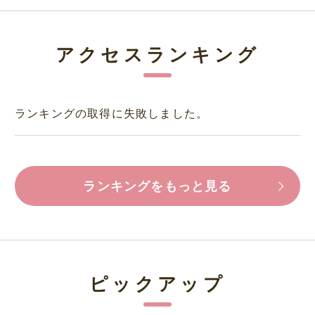
アクセスランキング
ランキングの取得に失敗しました。
ランキングをもっと見る
ピックアップ