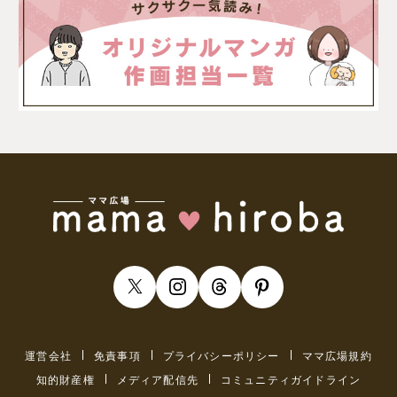
運営会社
免責事項
プライバシーポリシー
ママ広場規約
知的財産権
メディア配信先
コミュニティガイドライン