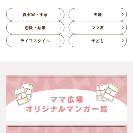
義実家・実家
夫婦
恋愛・結婚
ママ友
ライフスタイル
子ども