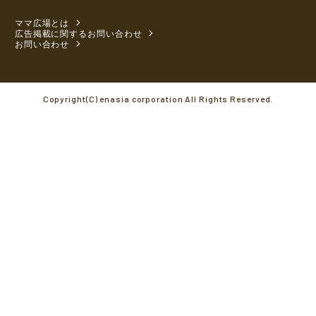
ママ広場とは
広告掲載に関するお問い合わせ
お問い合わせ
Copyright(C) enasia corporation All Rights Reserved.