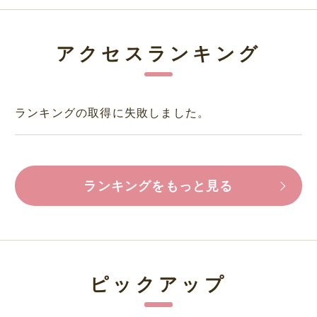
アクセスランキング
ランキングの取得に失敗しました。
ランキングをもっと見る
ピックアップ