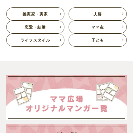
義実家・実家
夫婦
恋愛・結婚
ママ友
ライフスタイル
子ども