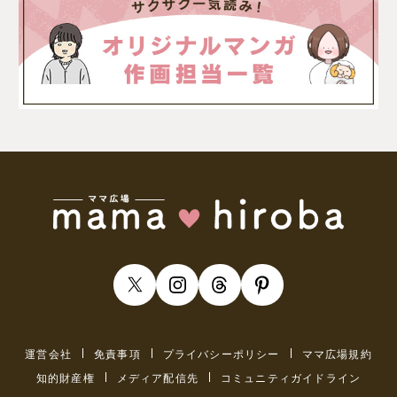
運営会社
免責事項
プライバシーポリシー
ママ広場規約
知的財産権
メディア配信先
コミュニティガイドライン