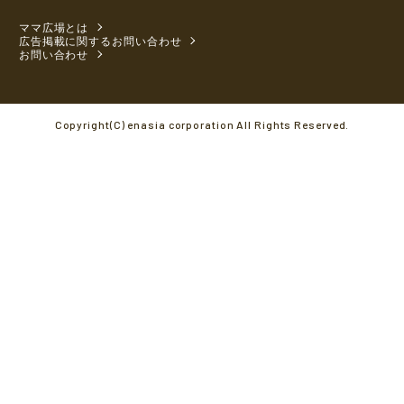
ママ広場とは
広告掲載に関するお問い合わせ
お問い合わせ
Copyright(C) enasia corporation All Rights Reserved.